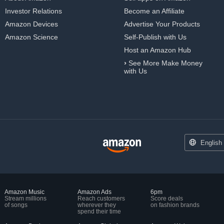
Investor Relations
Become an Affiliate
Amazon Devices
Advertise Your Products
Amazon Science
Self-Publish with Us
Host an Amazon Hub
›
See More Make Money
with Us
English
Amazon Music
Amazon Ads
6pm
Stream millions
Reach customers
Score deals
of songs
wherever they
on fashion brands
spend their time