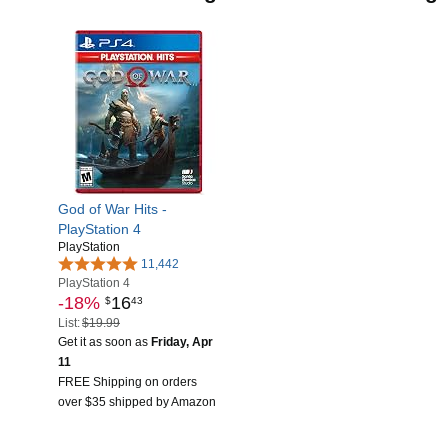
God of War Hits -
PlayStation 4
PlayStation
11,442
PlayStation 4
-18%
16
$
43
List:
$19.99
Get it as soon as
Friday, Apr
11
FREE Shipping on orders
over $35 shipped by Amazon