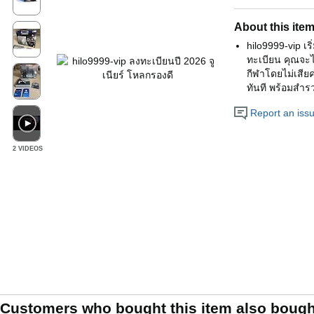
About this ite
hilo9999-vip เ
ทะเบียน คุณจะไ
กีฬาโดยไม่เสีย
ทันที พร้อมสำร
Report an issue
2 VIDEOS
Customers who bought this item also bough