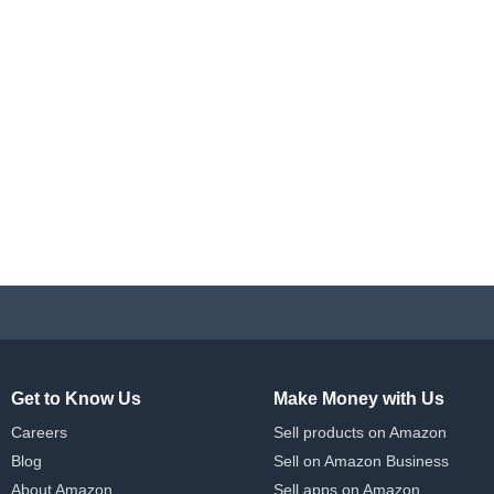
Get to Know Us
Make Money with Us
Careers
Sell products on Amazon
Blog
Sell on Amazon Business
About Amazon
Sell apps on Amazon