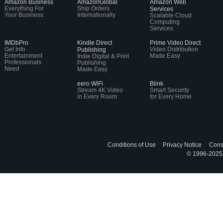
Amazon Business
AmazonGlobal
Amazon Web
Everything For
Ship Orders
Services
Your Business
Internationally
Scalable Cloud
Computing
Services
IMDbPro
Kindle Direct
Prime Video Direct
Get Info
Video Distribution
Publishing
Entertainment
Made Easy
Indie Digital & Print
Professionals
Publishing
Need
Made Easy
eero WiFi
Blink
Stream 4K Video
Smart Security
in Every Room
for Every Home
Conditions of Use
Privacy Notice
Cons
© 1996-2025, 