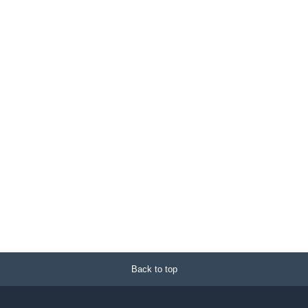
Back to top