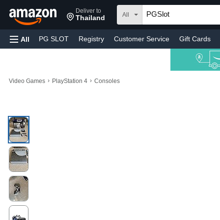
Deliver to
All
Thailand
PG SLOT
Registry
Customer Service
Gift Cards
All
›
›
Video Games
PlayStation 4
Consoles