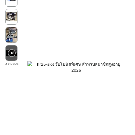
2 VIDEOS