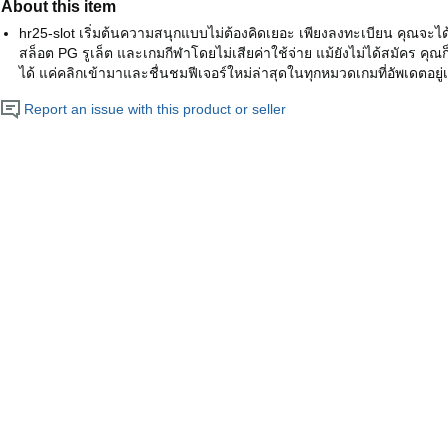
About this item
hr25-slot เริ่มต้นความสนุกแบบไม่ต้องคิดเยอะ เพียงลงทะเบียน คุณจะไ
สล็อต PG รูเล็ต และเกมกีฬาโดยไม่เสียค่าใช้จ่าย แม้ยังไม่ได้สมัคร คุ
ได้ แค่คลิกเข้ามาและชื่นชมฟีเจอร์ใหม่ล่าสุดในทุกหมวดเกมที่อัพเดตอยู
Report an issue with this product or seller