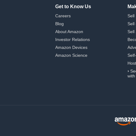
Get to Know Us
Mak
Careers
Sell
Blog
Sell
About Amazon
Sell
Investor Relations
Beco
Amazon Devices
Adve
Amazon Science
Self
Hos
›
Se
with