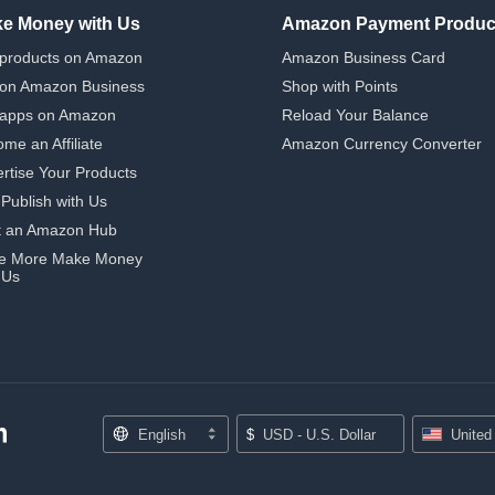
e Money with Us
Amazon Payment Produc
 products on Amazon
Amazon Business Card
 on Amazon Business
Shop with Points
 apps on Amazon
Reload Your Balance
me an Affiliate
Amazon Currency Converter
rtise Your Products
-Publish with Us
t an Amazon Hub
e More Make Money
 Us
English
$
USD - U.S. Dollar
United