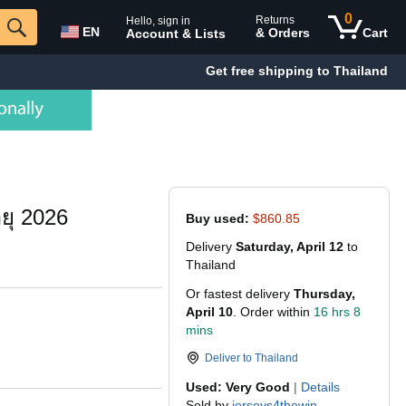
0
Returns
Hello, sign in
EN
& Orders
Cart
Account & Lists
Get free shipping to Thailand
ยุ 2026
Buy used:
$860.85
Delivery
Saturday, April 12
to
Thailand
Or fastest delivery
Thursday,
April 10
. Order within
16 hrs 8
mins
Deliver to
Thailand
Used: Very Good
|
Details
Sold by
jerseys4thewin