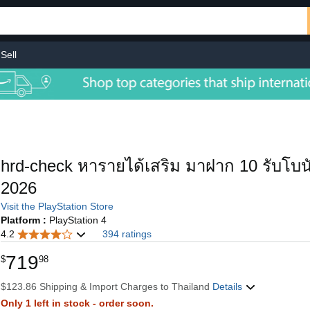
Sell
hrd-check หารายได้เสริม มาฝาก 10 รับโบน
2026
Visit the PlayStation Store
Platform :
PlayStation 4
4.2
394 ratings
719
$
98
$123.86 Shipping & Import Charges to Thailand
Details
Only 1 left in stock - order soon.