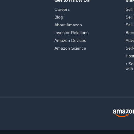
Get to Know Us
Mak
Careers
Sell
Blog
Sell
About Amazon
Sell
Investor Relations
Beco
Amazon Devices
Adve
Amazon Science
Self
Hos
›
Se
with