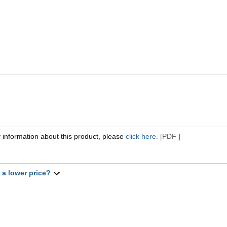
 information about this product, please
click here.
[PDF ]
t a lower price?