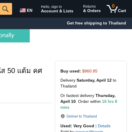
0
Returns
Hello, sign in
EN
& Orders
Cart
Account & Lists
Get free shipping to Thailand
ัส 50 แต้ม คศ
Buy used:
$860.85
Delivery
Saturday, April 12
to
Thailand
Or fastest delivery
Thursday,
April 10
. Order within
16 hrs 8
mins
Deliver to
Thailand
Used: Very Good
|
Details
Sold by
jerseys4thewin