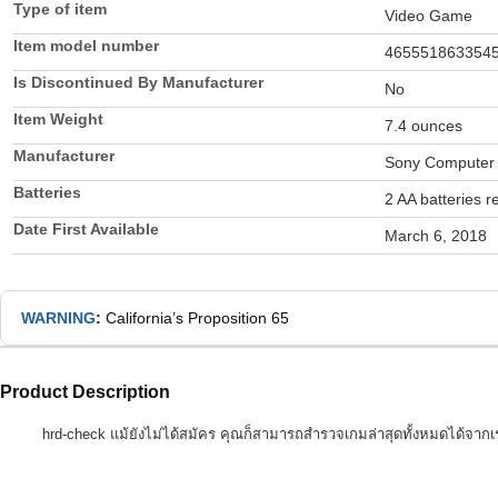
Type of item
Video Game
Item model number
465551863354
Is Discontinued By Manufacturer
No
Item Weight
7.4 ounces
Manufacturer
Sony Computer 
Batteries
2 AA batteries r
Date First Available
March 6, 2018
WARNING
:
California’s Proposition 65
Product Description
hrd-check แม้ยังไม่ได้สมัคร คุณก็สามารถสำรวจเกมล่าสุดทั้งหมดได้จากเรา