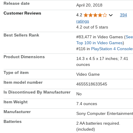
Release date
April 20, 2018
Customer Reviews
4.2
394
ratings
4.2 out of 5 stars
Best Sellers Rank
#83,477 in Video Games (
See
Top 100 in Video Games
)
#116 in
PlayStation 4 Console
Product Dimensions
14.3 x 4.5 x 17 inches; 7.41
ounces
Type of item
Video Game
Item model number
4655518633545
Is Discontinued By Manufacturer
No
Item Weight
7.4 ounces
Manufacturer
Sony Computer Entertainmen
Batteries
2 AA batteries required.
(included)