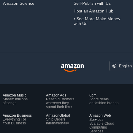
Amazon Science
Self-Publish with Us
Host an Amazon Hub
›
See More Make Money
with Us
English
Amazon Music
Amazon Ads
6pm
Stream millions
Reach customers
Score deals
of songs
wherever they
on fashion brands
spend their time
Amazon Business
AmazonGlobal
Amazon Web
Everything For
Ship Orders
Services
Your Business
Internationally
Scalable Cloud
Computing
Services