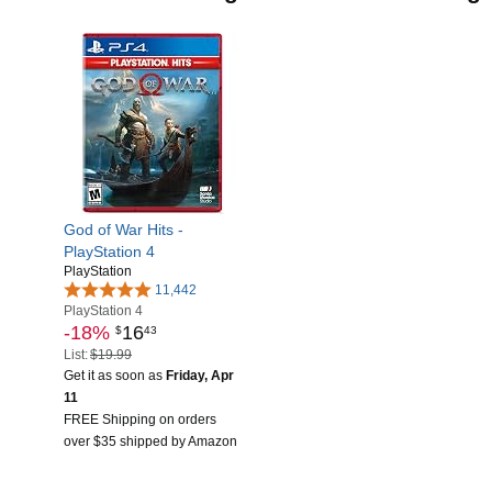
God of War Hits -
PlayStation 4
PlayStation
11,442
PlayStation 4
-18%
16
$
43
List:
$19.99
Get it as soon as
Friday, Apr
11
FREE Shipping on orders
over $35 shipped by Amazon