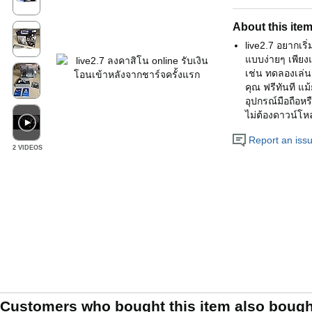
About this ite
live2.7 อยากเ
แบบง่ายๆ เพียงแ
เช่น ทดลองเล่น
คุณ ฟรีทันที แม
อุปกรณ์มือถือหร
ไม่ต้องดาวน์โห
Report an issue
2 VIDEOS
Customers who bought this item also bough