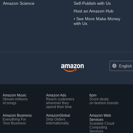
Amazon Science
Self-Publish with Us
Host an Amazon Hub
›
See More Make Money
with Us
English
Amazon Music
Amazon Ads
6pm
Stream millions
Reach customers
Score deals
of songs
wherever they
on fashion brands
spend their time
Amazon Business
AmazonGlobal
Amazon Web
Everything For
Ship Orders
Services
Your Business
Internationally
Scalable Cloud
Computing
Services