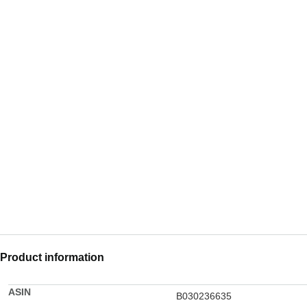
Product information
ASIN
B030236635