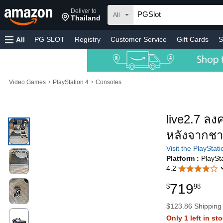
Deliver to
All
Thailand
PG SLOT
Registry
Customer Service
Gift Cards
S
All
›
›
Video Games
PlayStation 4
Consoles
live2.7 ลง
หลังจากชาร
Visit the PlayStat
Platform :
PlaySt
4.2
719
$
98
$123.86 Shipping
Only 1 left in st