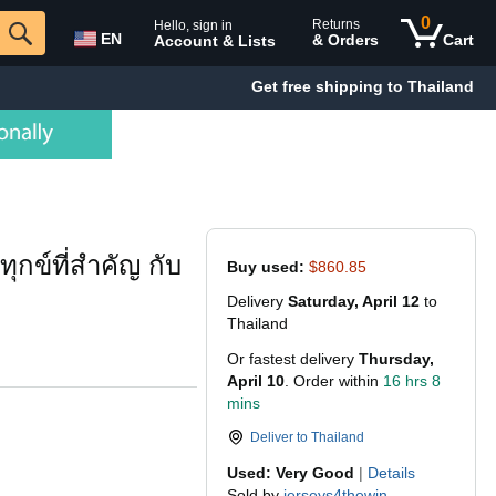
0
Returns
Hello, sign in
EN
& Orders
Cart
Account & Lists
Get free shipping to Thailand
ุกข์ที่สำคัญ กับ
Buy used:
$860.85
Delivery
Saturday, April 12
to
Thailand
Or fastest delivery
Thursday,
April 10
. Order within
16 hrs 8
mins
Deliver to
Thailand
Used: Very Good
|
Details
Sold by
jerseys4thewin