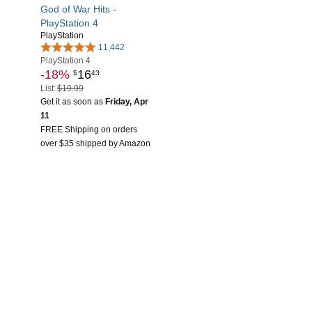
God of War Hits -
PlayStation 4
PlayStation
11,442
PlayStation 4
-18%
16
$
43
List:
$19.99
Get it as soon as
Friday, Apr
11
FREE Shipping on orders
over $35 shipped by Amazon