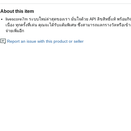
About this item
livescore7m ระบบใหม่ล่าสุดของเรา มั่นใจด้วย API ลิขสิทธิ์แท้ พร้อมกิ
เนื่อง ทุกครั้งที่เล่น คุณจะได้รับแต้มพิเศษ ซึ่งสามารถแลกรางวัลหรือเข้า
จ่ายเพิ่มอีก
Report an issue with this product or seller