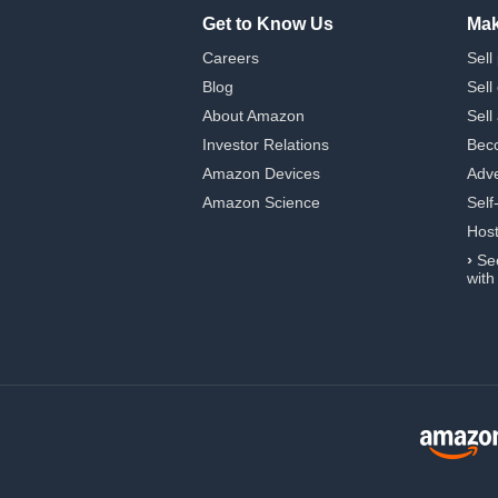
Get to Know Us
Mak
Careers
Sell
Blog
Sell
About Amazon
Sell
Investor Relations
Beco
Amazon Devices
Adve
Amazon Science
Self
Hos
›
Se
with