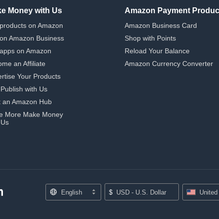
e Money with Us
Amazon Payment Produc
 products on Amazon
Amazon Business Card
 on Amazon Business
Shop with Points
 apps on Amazon
Reload Your Balance
me an Affiliate
Amazon Currency Converter
rtise Your Products
-Publish with Us
t an Amazon Hub
e More Make Money
 Us
English
$
USD - U.S. Dollar
United