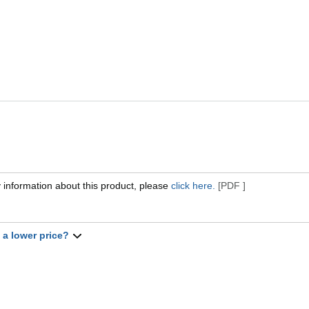
 information about this product, please
click here.
[PDF ]
t a lower price?