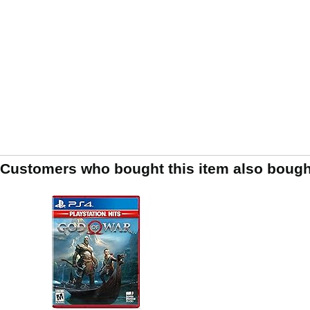
Customers who bought this item also bough