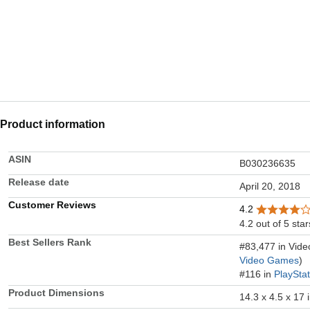
Product information
ASIN
B030236635
Release date
April 20, 2018
Customer Reviews
4.2
4.2 out of 5 star
Best Sellers Rank
#83,477 in Vid
Video Games
)
#116 in
PlaySta
Product Dimensions
14.3 x 4.5 x 17