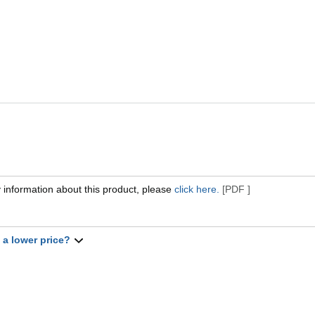
 information about this product, please
click here.
[PDF ]
t a lower price?