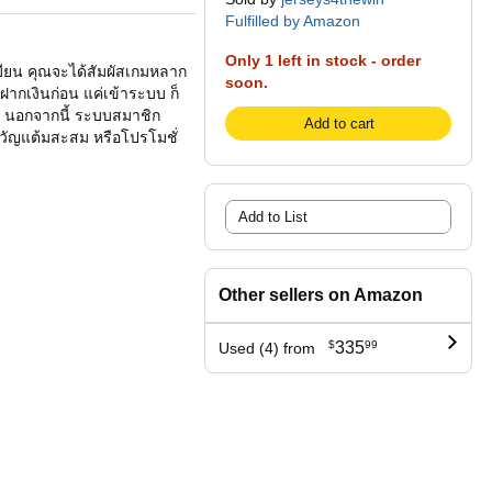
Fulfilled by Amazon
Only 1 left in stock - order
บียน คุณจะได้สัมผัสเกมหลาก
soon.
งฝากเงินก่อน แค่เข้าระบบ ก็
ม นอกจากนี้ ระบบสมาชิก
Add to cart
งขวัญแต้มสะสม หรือโปรโมชั่
Add to List
Other sellers on Amazon
$
335
99
Used (4) from