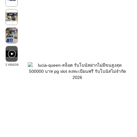
2 VIDEOS