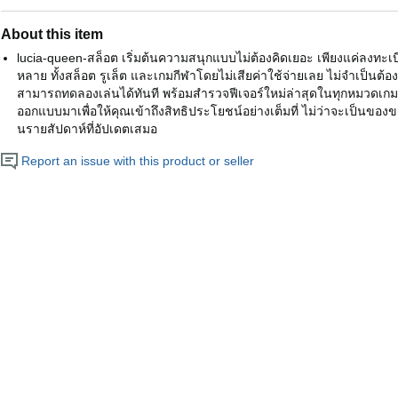
About this item
lucia-queen-สล็อต เริ่มต้นความสนุกแบบไม่ต้องคิดเยอะ เพียงแค่ลงทะเ
หลาย ทั้งสล็อต รูเล็ต และเกมกีฬาโดยไม่เสียค่าใช้จ่ายเลย ไม่จำเป็นต้อ
สามารถทดลองเล่นได้ทันที พร้อมสำรวจฟีเจอร์ใหม่ล่าสุดในทุกหมวดเก
ออกแบบมาเพื่อให้คุณเข้าถึงสิทธิประโยชน์อย่างเต็มที่ ไม่ว่าจะเป็นขอ
นรายสัปดาห์ที่อัปเดตเสมอ
Report an issue with this product or seller