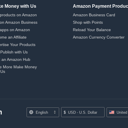
e Money with Us
Amazon Payment Produc
 products on Amazon
Amazon Business Card
 on Amazon Business
Shop with Points
 apps on Amazon
Reload Your Balance
me an Affiliate
Amazon Currency Converter
rtise Your Products
-Publish with Us
t an Amazon Hub
e More Make Money
 Us
English
$
USD - U.S. Dollar
United