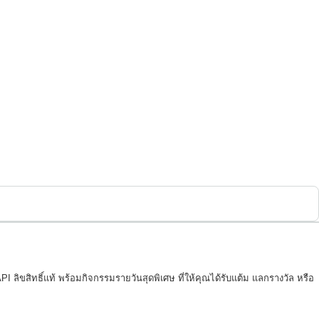
PI ลิขสิทธิ์แท้ พร้อมกิจกรรมรายวันสุดพิเศษ ที่ให้คุณได้รับแต้ม แลกรางวัล หรือ