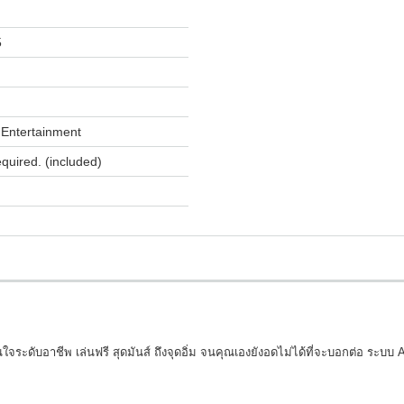
5
Entertainment
equired. (included)
จระดับอาชีพ เล่นฟรี สุดมันส์ ถึงจุดอิ่ม จนคุณเองยังอดไม่ได้ที่จะบอกต่อ ระบบ A