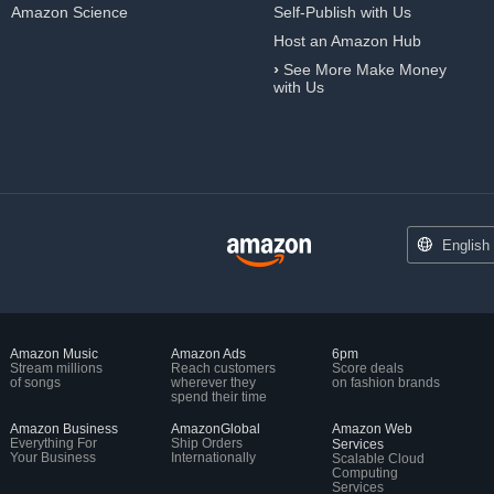
Amazon Science
Self-Publish with Us
Host an Amazon Hub
›
See More Make Money
with Us
English
Amazon Music
Amazon Ads
6pm
Stream millions
Reach customers
Score deals
of songs
wherever they
on fashion brands
spend their time
Amazon Business
AmazonGlobal
Amazon Web
Everything For
Ship Orders
Services
Your Business
Internationally
Scalable Cloud
Computing
Services