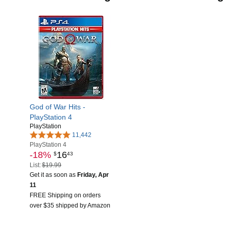
God of War Hits -
PlayStation 4
PlayStation
11,442
PlayStation 4
-18%
16
$
43
List:
$19.99
Get it as soon as
Friday, Apr
11
FREE Shipping on orders
over $35 shipped by Amazon