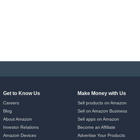
Get to Know Us
Make Money with Us
Careers
Sell products on Amazon
Blog
Sell on Amazon Business
About Amazon
Sell apps on Amazon
Investor Relations
Become an Affiliate
Amazon Devices
Advertise Your Products