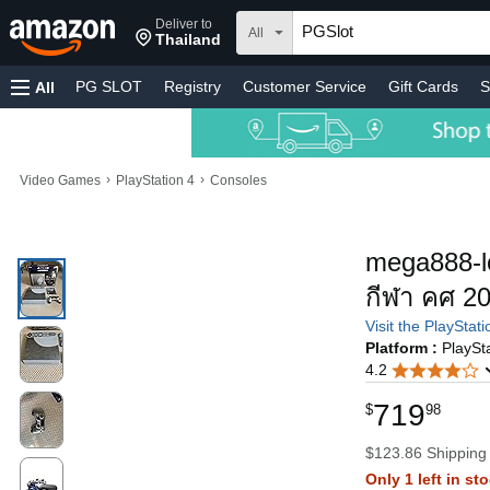
Deliver to
All
Thailand
PG SLOT
Registry
Customer Service
Gift Cards
S
All
›
›
Video Games
PlayStation 4
Consoles
mega888-lo
กีฬา คศ 20
Visit the PlayStat
Platform :
PlaySt
4.2
719
$
98
$123.86 Shipping
Only 1 left in st