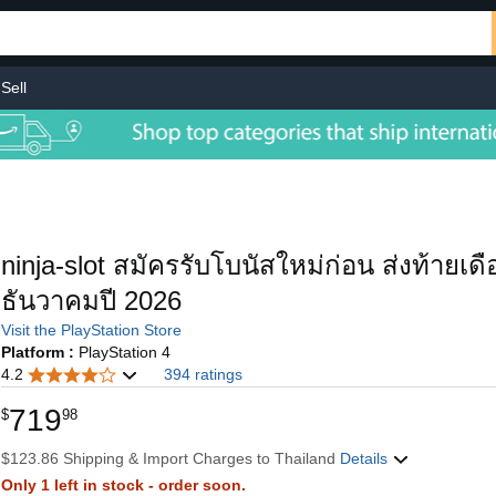
Sell
ninja-slot สมัครรับโบนัสใหม่ก่อน ส่งท้ายเ
ธันวาคมปี 2026
Visit the PlayStation Store
Platform :
PlayStation 4
4.2
394 ratings
719
$
98
$123.86 Shipping & Import Charges to Thailand
Details
Only 1 left in stock - order soon.