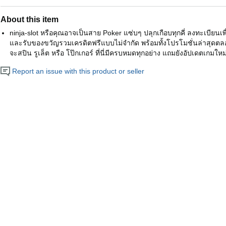
About this item
ninja-slot หรือคุณอาจเป็นสาย Poker แซ่บๆ ปลุกเกือบทุกคี่ ลงทะเบียนเพ
และรับของขวัญรวมเครดิตฟรีแบบไม่จำกัด พร้อมทั้งโปรโมชั่นล่าสุดตลอ
จะสปิน รูเล็ต หรือ โป๊กเกอร์ ที่นี่มีครบหมดทุกอย่าง แถมยังอัปเดตเกมใหม
Report an issue with this product or seller