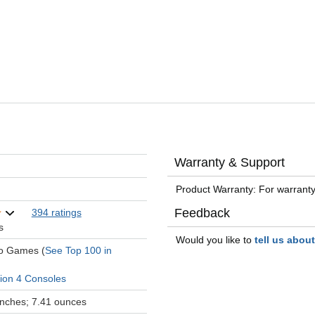
Warranty & Support
Product Warranty: For warranty
Feedback
394 ratings
s
Would you like to
tell us abou
eo Games (
See Top 100 in
tion 4 Consoles
 inches; 7.41 ounces