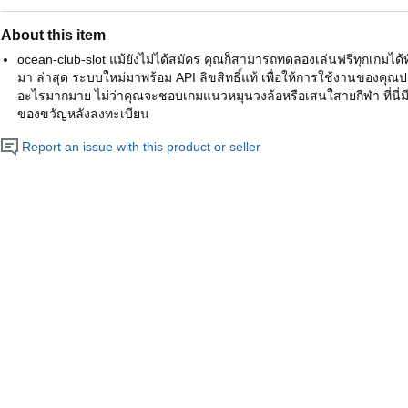
About this item
ocean-club-slot แม้ยังไม่ได้สมัคร คุณก็สามารถทดลองเล่นฟรีทุกเกมได้ทัน
มา ล่าสุด ระบบใหม่มาพร้อม API ลิขสิทธิ์แท้ เพื่อให้การใช้งานของคุณปลอด
อะไรมากมาย ไม่ว่าคุณจะชอบเกมแนวหมุนวงล้อหรือเสนใสายกีฬา ที่นี่ม
ของขวัญหลังลงทะเบียน
Report an issue with this product or seller