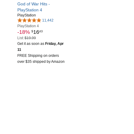
God of War Hits -
PlayStation 4
PlayStation
11,442
PlayStation 4
-18%
16
$
43
List:
$19.99
Get it as soon as
Friday, Apr
11
FREE Shipping on orders
over $35 shipped by Amazon