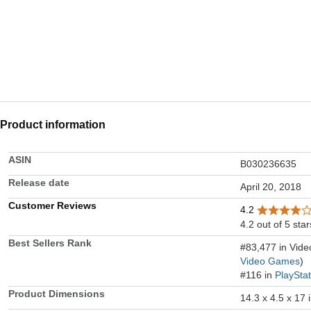
Product information
ASIN
B030236635
Release date
April 20, 2018
Customer Reviews
4.2
4.2 out of 5 star
Best Sellers Rank
#83,477 in Vid
Video Games
)
#116 in
PlaySta
Product Dimensions
14.3 x 4.5 x 17