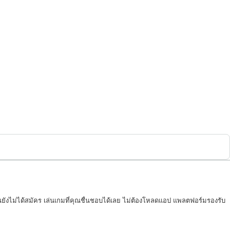
ณยังไม่ได้สมัคร เล่นเกมที่คุณชื่นชอบได้เลย ไม่ต้องโหลดแอป แพลตฟอร์มรองรับ