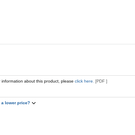
 information about this product, please
click here.
[PDF ]
t a lower price?