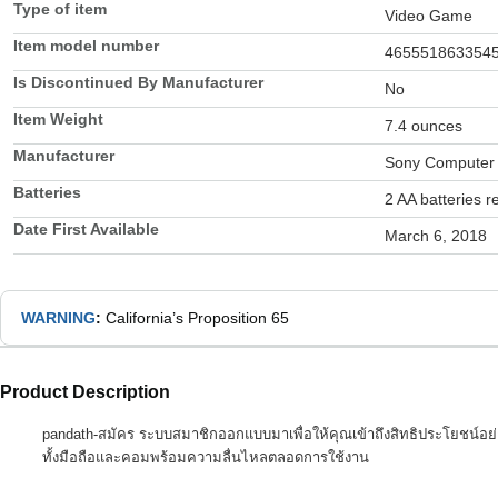
Type of item
Video Game
Item model number
465551863354
Is Discontinued By Manufacturer
No
Item Weight
7.4 ounces
Manufacturer
Sony Computer 
Batteries
2 AA batteries r
Date First Available
March 6, 2018
WARNING
:
California’s Proposition 65
Product Description
pandath-สมัคร ระบบสมาชิกออกแบบมาเพื่อให้คุณเข้าถึงสิทธิประโยชน์อย่า
ทั้งมือถือและคอมพร้อมความลื่นไหลตลอดการใช้งาน