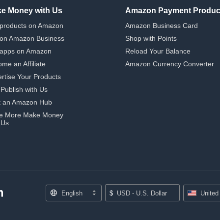
e Money with Us
Amazon Payment Produc
 products on Amazon
Amazon Business Card
 on Amazon Business
Shop with Points
 apps on Amazon
Reload Your Balance
me an Affiliate
Amazon Currency Converter
rtise Your Products
-Publish with Us
t an Amazon Hub
e More Make Money
 Us
English
$
USD - U.S. Dollar
United