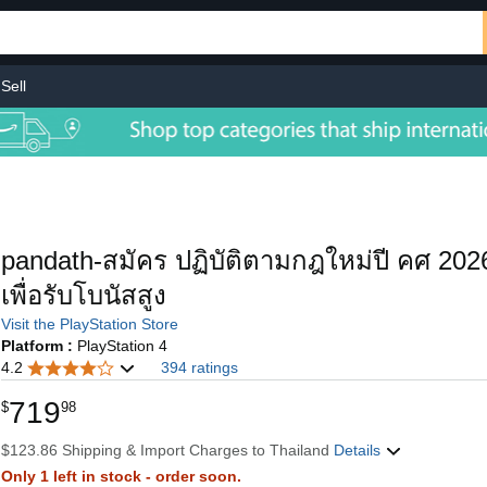
Sell
pandath-สมัคร ปฏิบัติตามกฎใหม่ปี คศ 202
เพื่อรับโบนัสสูง
Visit the PlayStation Store
Platform :
PlayStation 4
4.2
394 ratings
719
$
98
$123.86 Shipping & Import Charges to Thailand
Details
Only 1 left in stock - order soon.