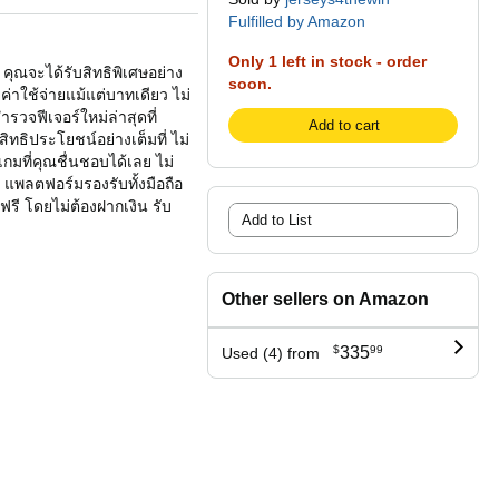
Fulfilled by Amazon
Only 1 left in stock - order
คุณจะได้รับสิทธิพิเศษอย่าง
soon.
่าใช้จ่ายแม้แต่บาทเดียว ไม่
วจฟีเจอร์ใหม่ล่าสุดที่
Add to cart
ทธิประโยชน์อย่างเต็มที่ ไม่
กมที่คุณชื่นชอบได้เลย ไม่
แพลตฟอร์มรองรับทั้งมือถือ
ี โดยไม่ต้องฝากเงิน รับ
Add to List
Other sellers on Amazon
$
335
99
Used (4) from