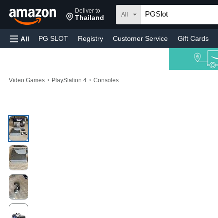
Deliver to
All
Thailand
PG SLOT
Registry
Customer Service
Gift Cards
All
›
›
Video Games
PlayStation 4
Consoles