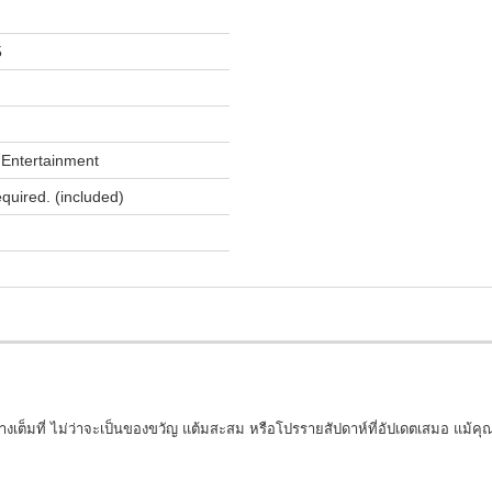
5
Entertainment
equired. (included)
งเต็มที่ ไม่ว่าจะเป็นของขวัญ แต้มสะสม หรือโปรรายสัปดาห์ที่อัปเดตเสมอ แม้คุ