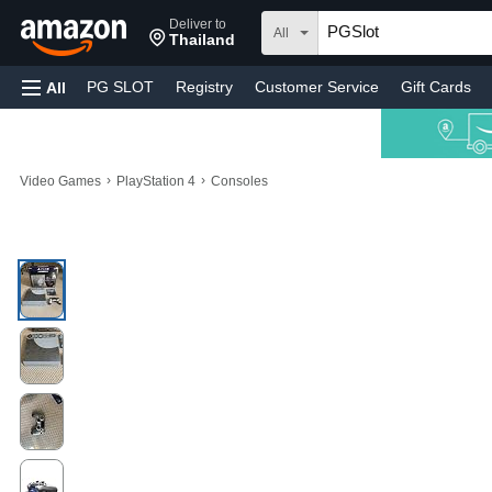
Deliver to
All
Thailand
PG SLOT
Registry
Customer Service
Gift Cards
All
›
›
Video Games
PlayStation 4
Consoles