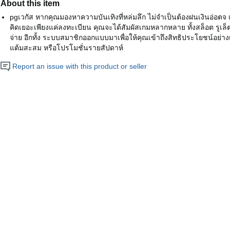
About this item
pgเวกัส หากคุณมองหาความบันเทิงที่หล่มลึก ไม่จำเป็นต้องฝนเงินอ่อตจ 
คิดเยอะเพียงแค่ลงทะเบียน คุณจะได้สัมผัสเกมหลากหลาย ทั้งสล็อต รูเล็
จ่าย อีกทั้ง ระบบสมาชิกออกแบบมาเพื่อให้คุณเข้าถึงสิทธิประโยชน์อย่างเ
แต้มสะสม หรือโปรโมชั่นรายสัปดาห์
Report an issue with this product or seller