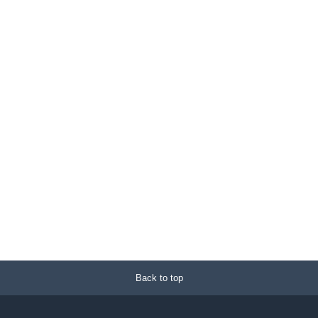
Back to top