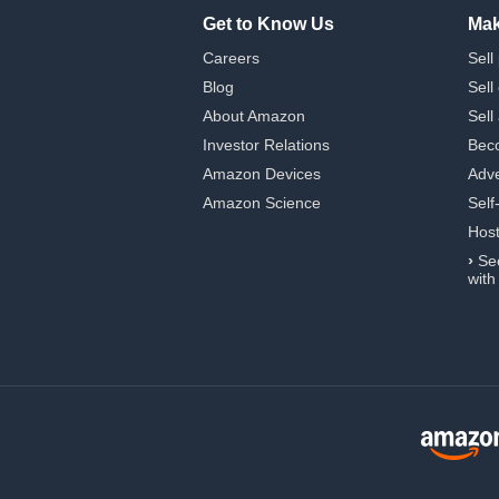
Get to Know Us
Mak
Careers
Sell
Blog
Sell
About Amazon
Sell
Investor Relations
Beco
Amazon Devices
Adve
Amazon Science
Self
Hos
›
Se
with