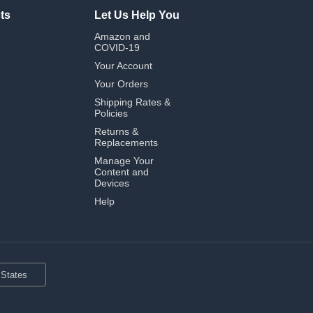
ts
Let Us Help You
Amazon and
COVID-19
Your Account
Your Orders
Shipping Rates &
Policies
Returns &
Replacements
Manage Your
Content and
Devices
Help
 States