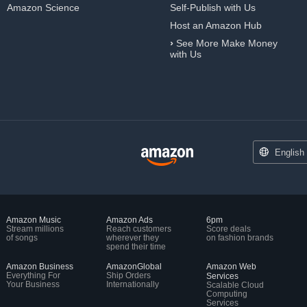
Amazon Science
Self-Publish with Us
Host an Amazon Hub
›
See More Make Money
with Us
English
Amazon Music
Amazon Ads
6pm
Stream millions
Reach customers
Score deals
of songs
wherever they
on fashion brands
spend their time
Amazon Business
AmazonGlobal
Amazon Web
Everything For
Ship Orders
Services
Your Business
Internationally
Scalable Cloud
Computing
Services