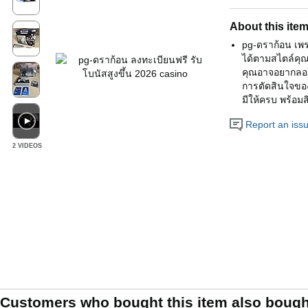
About this ite
pg-ดราก้อน เพร
ได้ตามสไตล์คุ
คุณอาจอยากลองก
การตัดสินใจของเ
มีให้ครบ พร้อม
Report an issue
2 VIDEOS
Customers who bought this item also bough