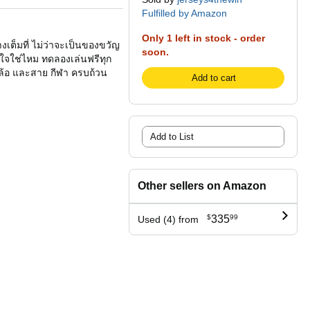
Fulfilled by Amazon
Only 1 left in stock - order
เต็มที่ ไม่ว่าจะเป็นของขวัญ
soon.
ใจใช่ไหม ทดลองเล่นฟรีทุก
วงล้อ และสาย กีฬา ครบถ้วน
Add to cart
Add to List
Other sellers on Amazon
$
335
99
Used (4) from