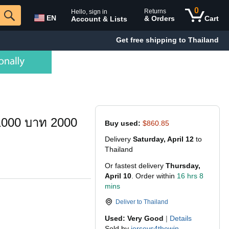
0
Returns
Hello, sign in
EN
& Orders
Cart
Account & Lists
Get free shipping to Thailand
 1000 บาท 2000
Buy used:
$860.85
Delivery
Saturday, April 12
to
Thailand
Or fastest delivery
Thursday,
April 10
. Order within
16 hrs 8
mins
Deliver to
Thailand
Used: Very Good
|
Details
Sold by
jerseys4thewin