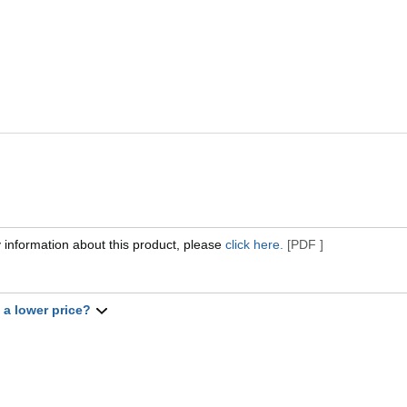
 information about this product, please
click here.
[PDF ]
t a lower price?