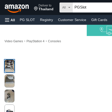
Deliver to
All
Thailand
PG SLOT
Registry
Customer Service
Gift Cards
All
›
›
Video Games
PlayStation 4
Consoles