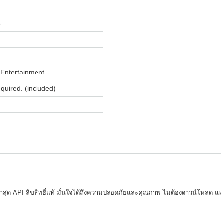
5
Entertainment
equired. (included)
 ล่าสุด API ลิขสิทธิ์แท้ มั่นใจได้ถึงความปลอดภัยและคุณภาพ ไม่ต้องดาวน์โหลด แพล