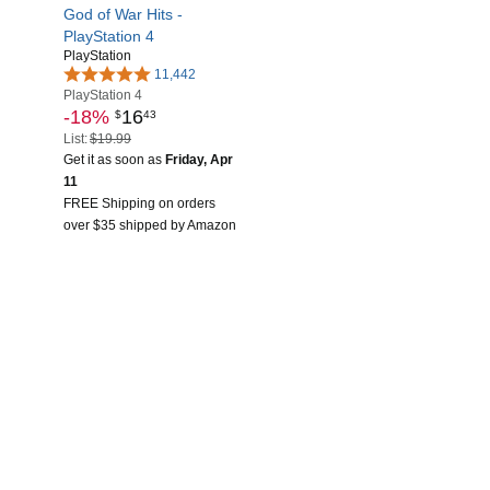
God of War Hits -
PlayStation 4
PlayStation
11,442
PlayStation 4
-18%
16
$
43
List:
$19.99
Get it as soon as
Friday, Apr
11
FREE Shipping on orders
over $35 shipped by Amazon