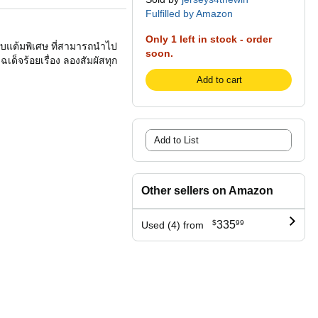
Fulfilled by Amazon
Only 1 left in stock - order
้รับแต้มพิเศษ ที่สามารถนำไป
soon.
ฉเด็จร้อยเรื่อง ลองสัมผัสทุก
Add to cart
Add to List
Other sellers on Amazon
$
335
99
Used (4) from