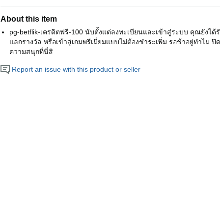
About this item
pg-betflik-เครดิตฟรี-100 นับตั้งแต่ลงทะเบียนและเข้าสู่ระบบ คุณยังได
แลกรางวัล หรือเข้าสู่เกมพรีเมี่ยมแบบไม่ต้องชำระเพิ่ม รอช้าอยู่ทำไม ปิด
ความสนุกที่นี่สิ
Report an issue with this product or seller