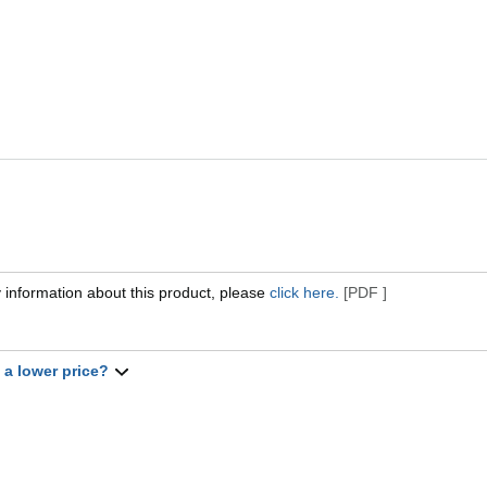
 information about this product, please
click here.
[PDF ]
t a lower price?