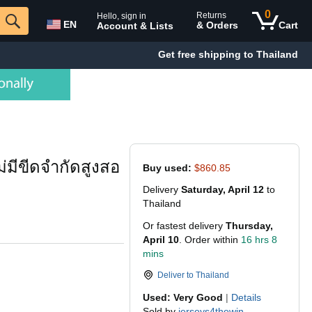
0
Returns
Hello, sign in
EN
& Orders
Cart
Account & Lists
Get free shipping to Thailand
ม่มีขีดจำกัดสูงสอ
Buy used:
$860.85
Delivery
Saturday, April 12
to
Thailand
Or fastest delivery
Thursday,
April 10
. Order within
16 hrs 8
mins
Deliver to
Thailand
Used: Very Good
|
Details
Sold by
jerseys4thewin