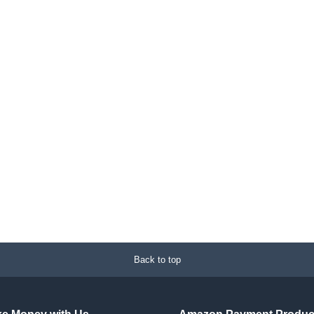
Back to top