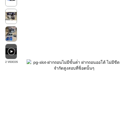
2 VIDEOS