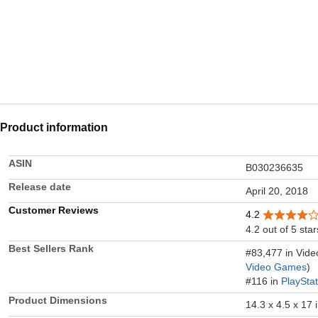
Product information
ASIN
B030236635
Release date
April 20, 2018
Customer Reviews
4.2
4.2 out of 5 star
Best Sellers Rank
#83,477 in Vid
Video Games
)
#116 in
PlaySta
Product Dimensions
14.3 x 4.5 x 17