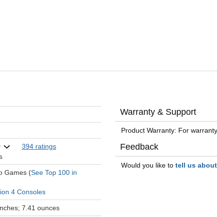
Warranty & Support
Product Warranty: For warranty
Feedback
394 ratings
s
Would you like to
tell us abou
eo Games (
See Top 100 in
tion 4 Consoles
 inches; 7.41 ounces