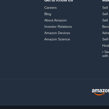
Get to Know Us
Mak
Careers
Sell
Blog
Sell
About Amazon
Sell
Investor Relations
Beco
Amazon Devices
Adve
Amazon Science
Self
Hos
›
Se
with