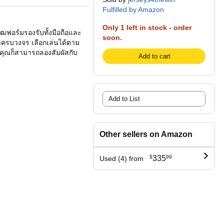
Fulfilled by Amazon
Only 1 left in stock - order
ัฒฟอร์มรองรับทั้งมือถือและ
soon.
ครบวงจร เลือกเล่นได้ตาม
คุณก็สามารถลองสัมผัสกับ
Add to cart
Add to List
Other sellers on Amazon
$
335
99
Used (4) from