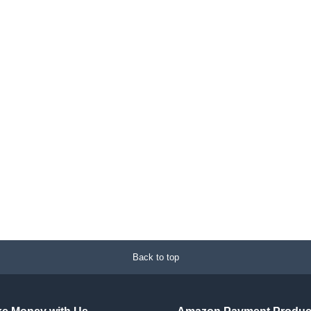
Back to top