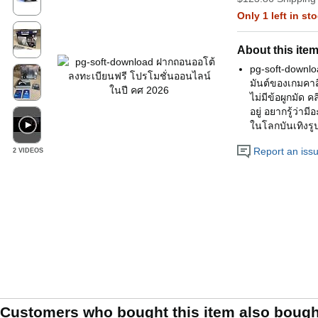
Only 1 left in st
About this ite
pg-soft-downlo
มันต์ของเกมคา
ไม่มีข้อผูกมัด
อยู่ อยากรู้ว่า
ในโลกบันเทิงร
Report an issue
2 VIDEOS
Customers who bought this item also bough