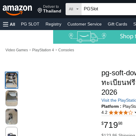
Deliver to
All
Thailand
PG SLOT
Registry
Customer Service
Gift Cards
S
All
›
›
Video Games
PlayStation 4
Consoles
pg-soft-d
ทะเบียนฟรี
2026
Visit the PlayStat
Platform :
PlaySt
4.2
719
$
98
$123.86 Shipping