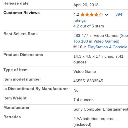
Release date
April 20, 2018
Customer Reviews
4.2
394
ratings
4.2 out of 5 stars
Best Sellers Rank
#83,477 in Video Games (
See
Top 100 in Video Games
)
#116 in
PlayStation 4 Console
Product Dimensions
14.3 x 4.5 x 17 inches; 7.41
ounces
Type of item
Video Game
Item model number
4655518633545
Is Discontinued By Manufacturer
No
Item Weight
7.4 ounces
Manufacturer
Sony Computer Entertainmen
Batteries
2 AA batteries required.
(included)