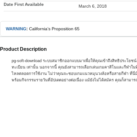
Date First Available
March 6, 2018
WARNING
:
California’s Proposition 65
Product Description
pg-soft-download ระบบสมาชิกออกแบบมาเพื่อให้คุณเข้าถึงสิทธิประโยชน์อย
ทะเบียน เท่านั้น นอกจากนี้ คุณยังสามารถเลือกเล่นเกมคาสิโนและกีฬาใน
ไหลตลอดการใช้งาน ไม่ว่าคุณจะชอบเกมแนวหมุนวงล้อหรือสายกีฬา ที่นี่มีใ
พร้อมกิจกรรมรายวันที่อัปเดตอย่างต่อเนื่อง แม้ยังไม่ได้สมัคร คุณก็สามาร