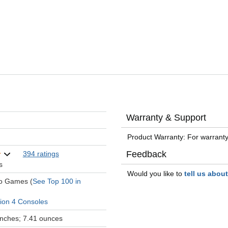
Warranty & Support
Product Warranty: For warranty
Feedback
394 ratings
s
Would you like to
tell us abou
eo Games (
See Top 100 in
tion 4 Consoles
 inches; 7.41 ounces