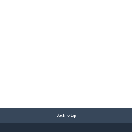
Back to top