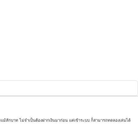
ายแม้สักบาท ไม่จำเป็นต้องฝากเงินมาก่อน แค่เข้าระบบ ก็สามารถทดลองเล่นได้