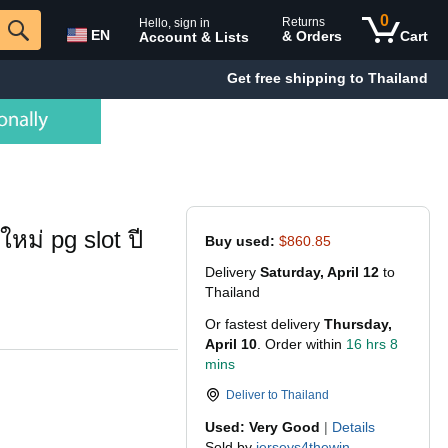
0
Returns
Hello, sign in
EN
& Orders
Cart
Account & Lists
Get free shipping to Thailand
หม่ pg slot ปี
Buy used:
$860.85
Delivery
Saturday, April 12
to
Thailand
Or fastest delivery
Thursday,
April 10
. Order within
16 hrs 8
mins
Deliver to
Thailand
Used: Very Good
|
Details
Sold by
jerseys4thewin