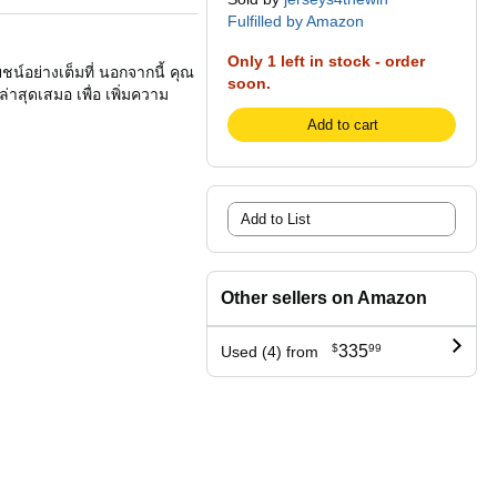
Fulfilled by Amazon
Only 1 left in stock - order
์อย่างเต็มที่ นอกจากนี้ คุณ
soon.
าสุดเสมอ เพื่อ เพิ่มความ
Add to cart
Add to List
Other sellers on Amazon
$
335
99
Used (4) from