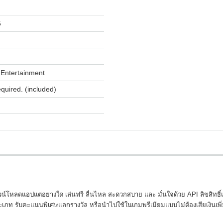
5
Entertainment
equired. (included)
น์โหลดแอปแต่อย่างใด เล่นฟรี ลื่นไหล สะดวกสบาย และ มั่นใจด้วย API ลิขสิทธิ์แท
กประเภท รับคะแนนพิเศษแลกรางวัล หรือนำไปใช้ในเกมพรีเมียมแบบไม่ต้องเสียเงินเพ