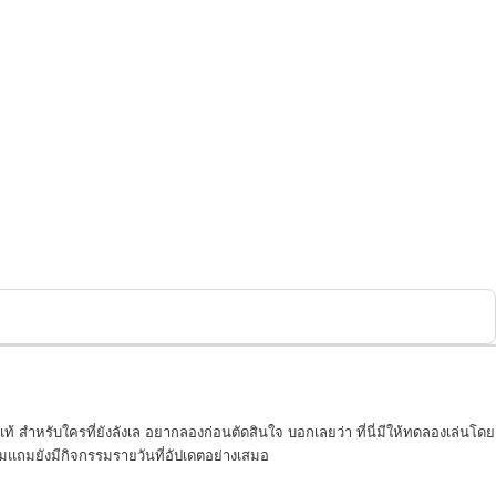
้ สำหรับใครที่ยังลังเล อยากลองก่อนตัดสินใจ บอกเลยว่า ที่นี่มีให้ทดลองเล่นโดย
ิ่มแถมยังมีกิจกรรมรายวันที่อัปเดตอย่างเสมอ