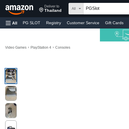
Deliver to
All
Thailand
PG SLOT
Registry
Customer Service
Gift Cards
All
›
›
Video Games
PlayStation 4
Consoles