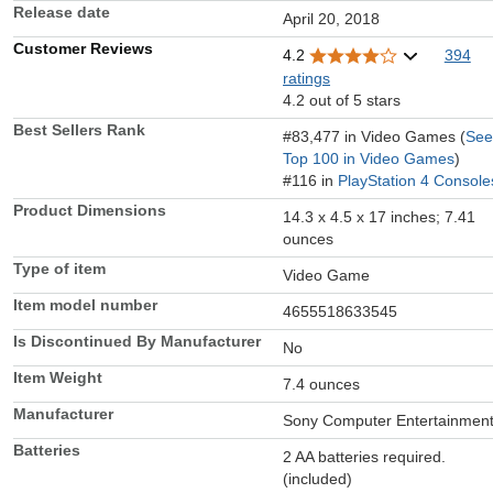
Release date
April 20, 2018
Customer Reviews
4.2
394
ratings
4.2 out of 5 stars
Best Sellers Rank
#83,477 in Video Games (
See
Top 100 in Video Games
)
#116 in
PlayStation 4 Console
Product Dimensions
14.3 x 4.5 x 17 inches; 7.41
ounces
Type of item
Video Game
Item model number
4655518633545
Is Discontinued By Manufacturer
No
Item Weight
7.4 ounces
Manufacturer
Sony Computer Entertainmen
Batteries
2 AA batteries required.
(included)