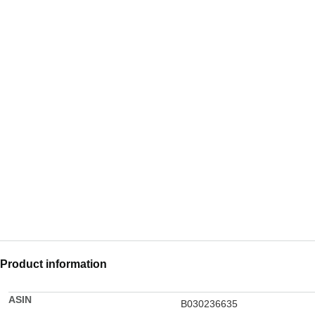
Product information
ASIN
B030236635