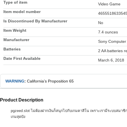
Type of item
Video Game
Item model number
465551863354
Is Discontinued By Manufacturer
No
Item Weight
7.4 ounces
Manufacturer
Sony Computer 
Batteries
2 AA batteries r
Date First Available
March 6, 2018
WARNING
:
California’s Proposition 65
Product Description
pgzeed.slot ไม่ต้องฝากเงินก็สนุกไปกับเกมคาสิโน เพราะเรามีระบบสมาชิกท
เกมสุดปัง