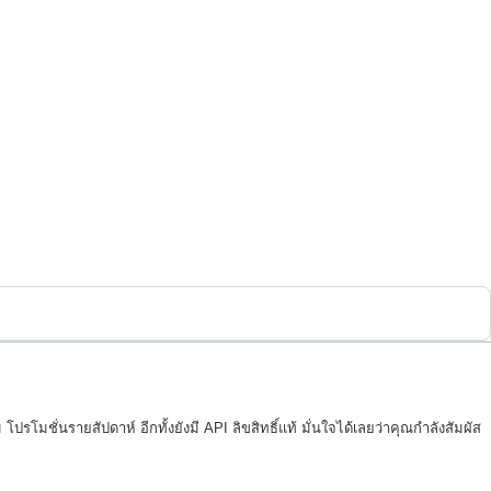
ชั่นรายสัปดาห์ อีกทั้งยังมี API ลิขสิทธิ์แท้ มั่นใจได้เลยว่าคุณกำลังสัมผัส