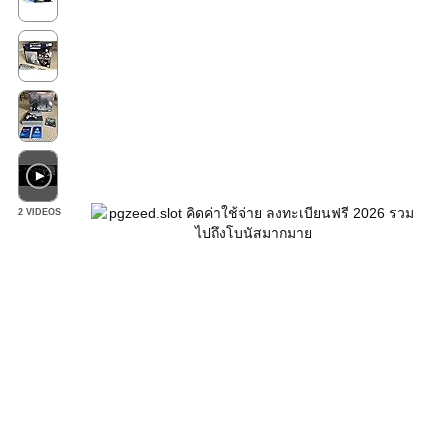
2 VIDEOS