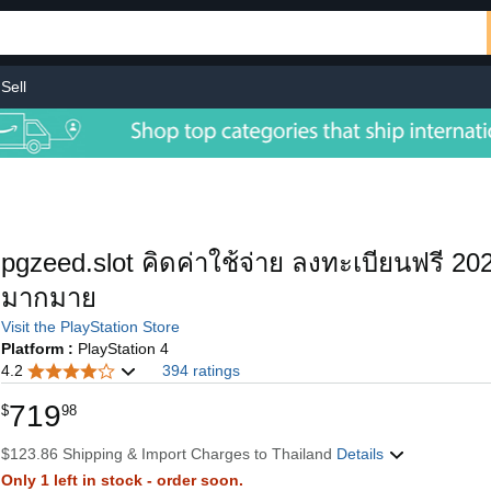
Sell
pgzeed.slot คิดค่าใช้จ่าย ลงทะเบียนฟรี 2
มากมาย
Visit the PlayStation Store
Platform :
PlayStation 4
4.2
394 ratings
719
$
98
$123.86 Shipping & Import Charges to Thailand
Details
Only 1 left in stock - order soon.