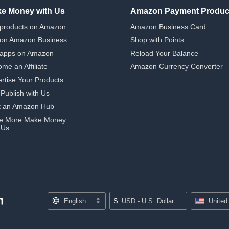
e Money with Us
Amazon Payment Produc
 products on Amazon
Amazon Business Card
 on Amazon Business
Shop with Points
 apps on Amazon
Reload Your Balance
me an Affiliate
Amazon Currency Converter
rtise Your Products
-Publish with Us
t an Amazon Hub
e More Make Money
 Us
English
$
USD - U.S. Dollar
United