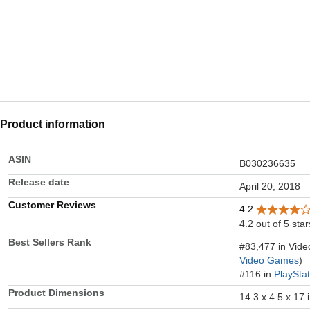
Product information
ASIN
B030236635
Release date
April 20, 2018
Customer Reviews
4.2
4.2 out of 5 star
Best Sellers Rank
#83,477 in Vid
Video Games
)
#116 in
PlaySta
Product Dimensions
14.3 x 4.5 x 17