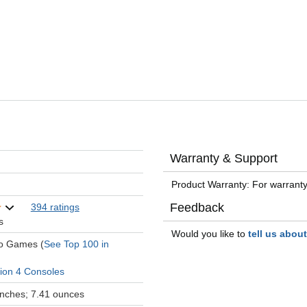
Warranty & Support
Product Warranty: For warranty
Feedback
394 ratings
s
Would you like to
tell us abou
eo Games (
See Top 100 in
tion 4 Consoles
 inches; 7.41 ounces