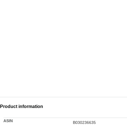
Product information
ASIN
B030236635