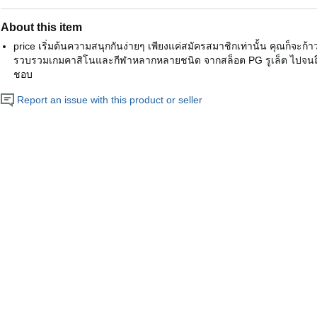
About this item
price เริ่มต้นความสนุกกันง่ายๆ เพียงแค่สมัครสมาชิกเท่านั้น คุณก็จะก้าวเ
รวบรวมเกมคาสิโนและกีฬาหลากหลายชนิด จากสล็อต PG รูเล็ต ไปจนถึงโ
ชอบ
Report an issue with this product or seller