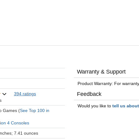
Warranty & Support
Product Warranty: For warranty
Feedback
394 ratings
s
Would you like to
tell us abou
eo Games (
See Top 100 in
tion 4 Consoles
 inches; 7.41 ounces