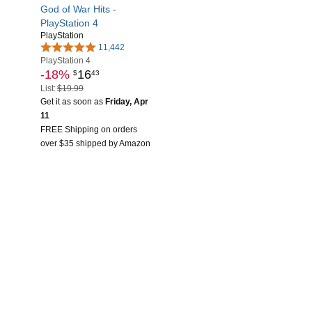
God of War Hits -
PlayStation 4
PlayStation
11,442
PlayStation 4
-18%
16
$
43
List:
$19.99
Get it as soon as
Friday, Apr
11
FREE Shipping on orders
over $35 shipped by Amazon