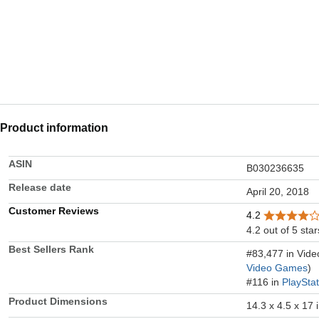
Product information
ASIN
B030236635
Release date
April 20, 2018
Customer Reviews
4.2
4.2 out of 5 star
Best Sellers Rank
#83,477 in Vid
Video Games
)
#116 in
PlaySta
Product Dimensions
14.3 x 4.5 x 17