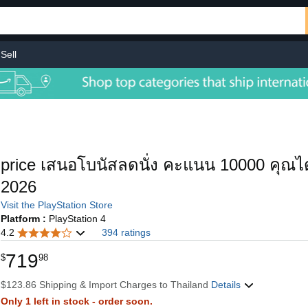
Sell
price เสนอโบนัสลดนั่ง คะแนน 10000 คุณไ
2026
Visit the PlayStation Store
Platform :
PlayStation 4
4.2
394 ratings
719
$
98
$123.86 Shipping & Import Charges to Thailand
Details
Only 1 left in stock - order soon.