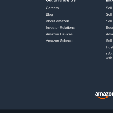
Get to Know Us
Mak
Careers
Sell
Blog
Sell
About Amazon
Sell
Investor Relations
Beco
Amazon Devices
Adve
Amazon Science
Self
Hos
›
Se
with