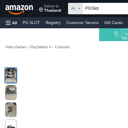
Deliver to
All
Thailand
PG SLOT
Registry
Customer Service
Gift Cards
All
›
›
Video Games
PlayStation 4
Consoles