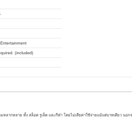
5
Entertainment
equired. (included)
กมหลากหลาย ทั้ง สล็อต รูเล็ต และกีฬา โดยไม่เสียค่าใช้จ่ายแม้แต่บาทเดียว นอกจา