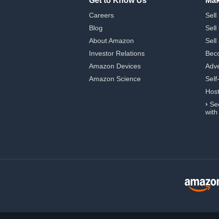
Get to Know Us
Mak
Careers
Sell
Blog
Sell
About Amazon
Sell
Investor Relations
Beco
Amazon Devices
Adve
Amazon Science
Self
Hos
›
Se
with