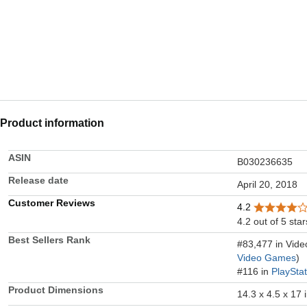
Product information
ASIN
B030236635
Release date
April 20, 2018
Customer Reviews
4.2
4.2 out of 5 star
Best Sellers Rank
#83,477 in Vid
Video Games
)
#116 in
PlaySta
Product Dimensions
14.3 x 4.5 x 17