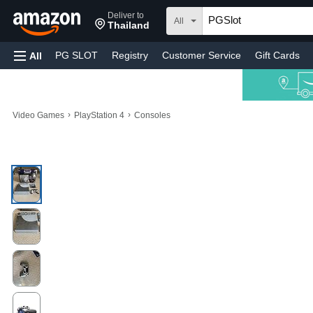
Deliver to
All
Thailand
PG SLOT
Registry
Customer Service
Gift Cards
All
›
›
Video Games
PlayStation 4
Consoles