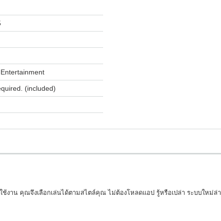
5
Entertainment
equired. (included)
น คุณจึงเลือกเล่นได้ตามสไตล์คุณ ไม่ต้องโหลดแอป รู้หรือเปล่า ระบบใหม่ล่าสุด 