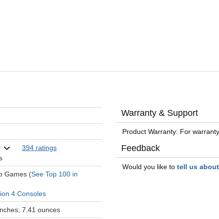
Warranty & Support
Product Warranty: For warranty
Feedback
394 ratings
s
Would you like to
tell us abou
eo Games (
See Top 100 in
tion 4 Consoles
 inches; 7.41 ounces