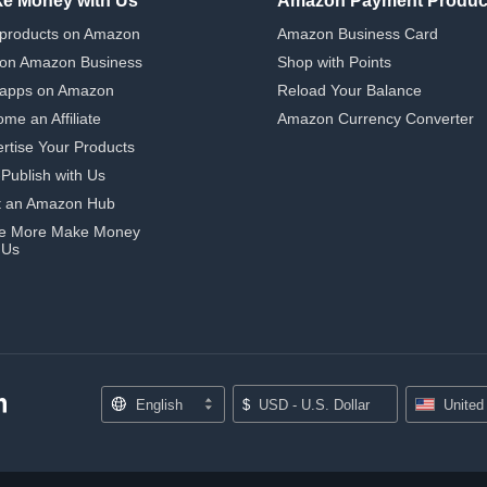
e Money with Us
Amazon Payment Produc
 products on Amazon
Amazon Business Card
 on Amazon Business
Shop with Points
 apps on Amazon
Reload Your Balance
me an Affiliate
Amazon Currency Converter
rtise Your Products
-Publish with Us
t an Amazon Hub
e More Make Money
 Us
English
$
USD - U.S. Dollar
United