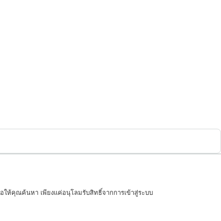
ให้คุณค้นหา เพียงแค่อนุโลมรับสิทธิ์จากการเข้าสู่ระบบ