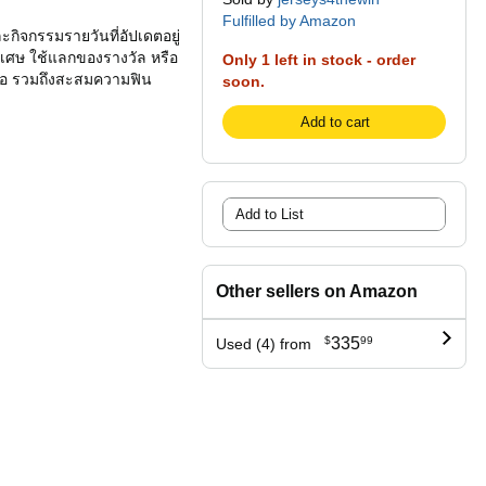
Fulfilled by Amazon
ะกิจกรรมรายวันที่อัปเดตอยู่
พิเศษ ใช้แลกของรางวัล หรือ
Only 1 left in stock - order
งชื่อ รวมถึงสะสมความฟิน
soon.
Add to cart
Add to List
Other sellers on Amazon
$
335
99
Used (4) from