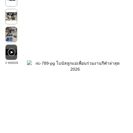
2 VIDEOS