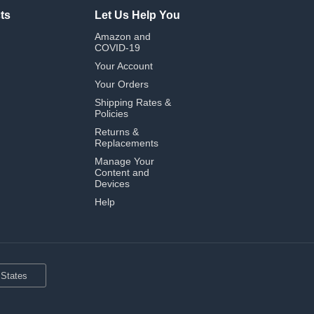
ts
Let Us Help You
Amazon and
COVID-19
Your Account
Your Orders
Shipping Rates &
Policies
Returns &
Replacements
Manage Your
Content and
Devices
Help
 States