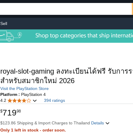
Sell
royal-slot-gaming ลงทะเบียนได้ฟรี รับกา
สำหรับสมาชิกใหม่ 2026
Visit the PlayStation Store
Platform :
PlayStation 4
4.2
394 ratings
719
$
98
$123.86 Shipping & Import Charges to Thailand
Details
Only 1 left in stock - order soon.