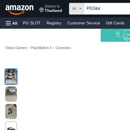
Deliver to
All
Thailand
PG SLOT
Registry
Customer Service
Gift Cards
All
›
›
Video Games
PlayStation 4
Consoles