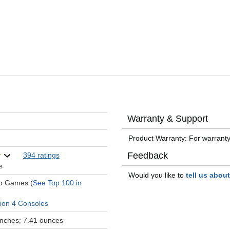
Warranty & Support
Product Warranty: For warranty
Feedback
394 ratings
s
Would you like to
tell us abou
eo Games (
See Top 100 in
tion 4 Consoles
 inches; 7.41 ounces