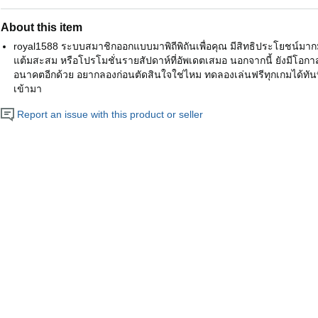
About this item
royal1588 ระบบสมาชิกออกแบบมาพิถีพิถันเพื่อคุณ มีสิทธิประโยชน์มาก
แต้มสะสม หรือโปรโมชั่นรายสัปดาห์ที่อัพเดตเสมอ นอกจากนี้ ยังมีโ
อนาคตอีกด้วย อยากลองก่อนตัดสินใจใช่ไหม ทดลองเล่นฟรีทุกเกมได้ทันที ไ
เข้ามา
Report an issue with this product or seller