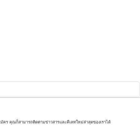
ด้สมัคร คุณก็สามารถติดตามข่าวสารและคีเลทใหม่ล่าสุดของเราได้