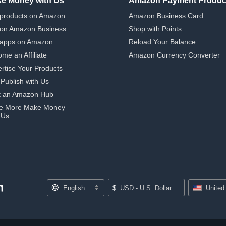
e Money with Us
Amazon Payment Produc
 products on Amazon
Amazon Business Card
 on Amazon Business
Shop with Points
 apps on Amazon
Reload Your Balance
me an Affiliate
Amazon Currency Converter
rtise Your Products
-Publish with Us
t an Amazon Hub
e More Make Money
 Us
English
$
USD - U.S. Dollar
United