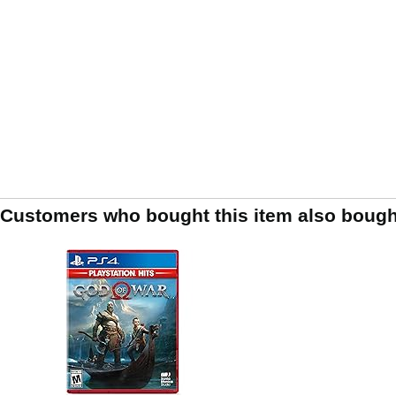
Customers who bought this item also bough