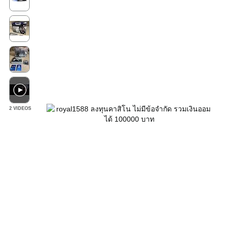
2 VIDEOS