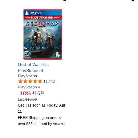
God of War Hits -
PlayStation 4
PlayStation
11,442
PlayStation 4
-18%
16
$
43
List:
$19.99
Get it as soon as
Friday, Apr
11
FREE Shipping on orders
over $35 shipped by Amazon