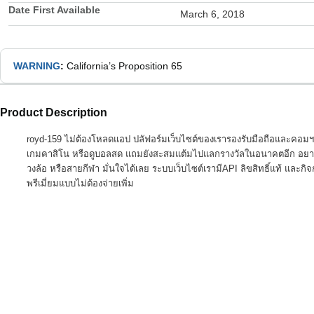
Date First Available
March 6, 2018
WARNING
:
California’s Proposition 65
Product Description
royd-159 ไม่ต้องโหลดแอป ปลัฟอร์มเว็บไซต์ของเรารองรับมือถือและคอมฯ 
เกมคาสิโน หรือดูบอลสด แถมยังสะสมแต้มไปแลกรางวัลในอนาคตอีก อยากลองก
วงล้อ หรือสายกีฬา มั่นใจได้เลย ระบบเว็บไซต์เรามีAPI ลิขสิทธิ์แท้ และกิจกร
พรีเมี่ยมแบบไม่ต้องจ่ายเพิ่ม