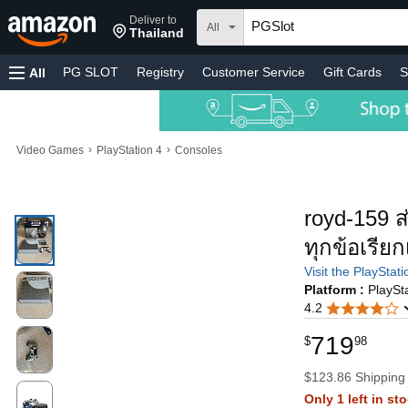
Deliver to
All
Thailand
PG SLOT
Registry
Customer Service
Gift Cards
S
All
›
›
Video Games
PlayStation 4
Consoles
royd-159 ส
ทุกข้อเรียก
Visit the PlayStat
Platform :
PlaySt
4.2
719
$
98
$123.86 Shipping
Only 1 left in st