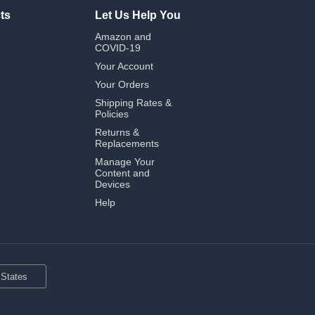
ts
Let Us Help You
Amazon and
COVID-19
Your Account
Your Orders
Shipping Rates &
Policies
Returns &
Replacements
Manage Your
Content and
Devices
Help
 States