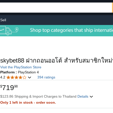
Sell
skybet88 ฝากถอนออโต้ สำหรับสมาชิกใหม่
Visit the PlayStation Store
Platform :
PlayStation 4
4.2
394 ratings
719
$
98
$123.86 Shipping & Import Charges to Thailand
Details
Only 1 left in stock - order soon.