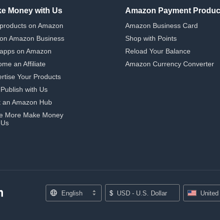
e Money with Us
Amazon Payment Produc
 products on Amazon
Amazon Business Card
 on Amazon Business
Shop with Points
 apps on Amazon
Reload Your Balance
me an Affiliate
Amazon Currency Converter
rtise Your Products
-Publish with Us
t an Amazon Hub
e More Make Money
 Us
English
$
USD - U.S. Dollar
United