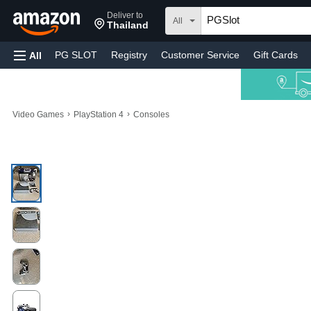
Deliver to
All
Thailand
PG SLOT
Registry
Customer Service
Gift Cards
All
›
›
Video Games
PlayStation 4
Consoles