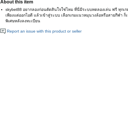
About this item
skybet88 อยากลองก่อนตัดสินใจใช่ไหม ที่นี่มีระบบทดลองเล่น ฟรี ทุกเกม 
เพียงแต่ออกไอดี แล้วเข้าสู่ระบบ เลือกเกมแนวหมุนวงล้อหรือสายกีฬา ก็เ
พิเศษหลังลงทะเบียน
Report an issue with this product or seller