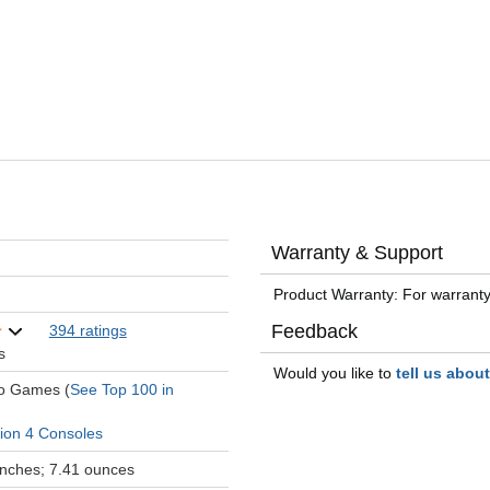
Warranty & Support
Product Warranty: For warranty
Feedback
394 ratings
s
Would you like to
tell us abou
eo Games (
See Top 100 in
tion 4 Consoles
 inches; 7.41 ounces