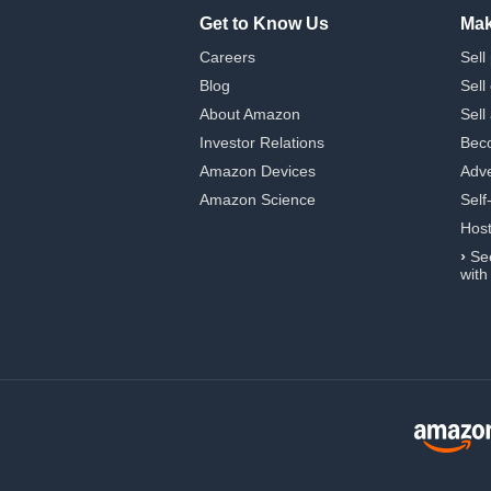
Get to Know Us
Mak
Careers
Sell
Blog
Sell
About Amazon
Sell
Investor Relations
Beco
Amazon Devices
Adve
Amazon Science
Self
Hos
›
Se
with