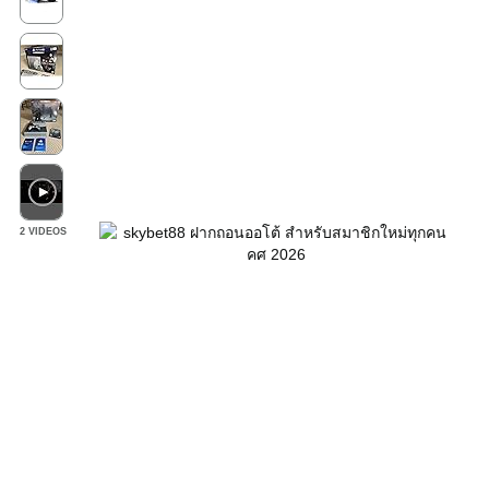
2 VIDEOS