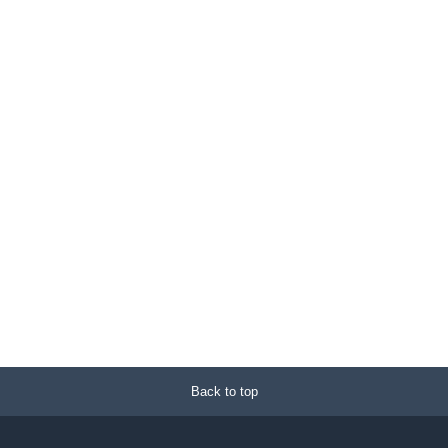
Back to top