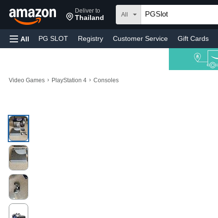
Deliver to
All
Thailand
PG SLOT
Registry
Customer Service
Gift Cards
All
›
›
Video Games
PlayStation 4
Consoles