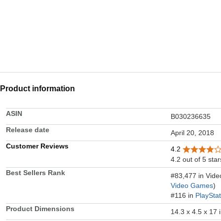
Product information
ASIN
B030236635
Release date
April 20, 2018
Customer Reviews
4.2
4.2 out of 5 star
Best Sellers Rank
#83,477 in Vid
Video Games
)
#116 in
PlaySta
Product Dimensions
14.3 x 4.5 x 17