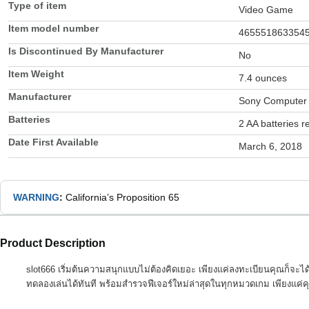
Type of item
Video Game
Item model number
465551863354
Is Discontinued By Manufacturer
No
Item Weight
7.4 ounces
Manufacturer
Sony Computer 
Batteries
2 AA batteries r
Date First Available
March 6, 2018
WARNING
:
California’s Proposition 65
Product Description
slot666 เริ่มต้นความสนุกแบบไม่ต้องคิดเยอะ เพียงแค่ลงทะเบียนคุณก็จะได
ทดลองเล่นได้ทันที พร้อมสำรวจฟีเจอร์ใหม่ล่าสุดในทุกหมวดเกม เพียงแค่