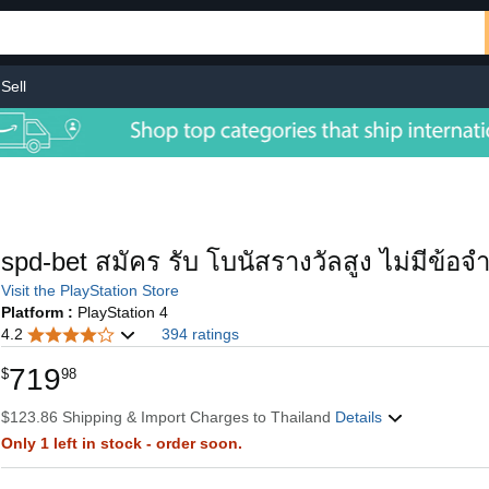
Sell
spd-bet สมัคร รับ โบนัสรางวัลสูง ไม่มีข้
Visit the PlayStation Store
Platform :
PlayStation 4
4.2
394 ratings
719
$
98
$123.86 Shipping & Import Charges to Thailand
Details
Only 1 left in stock - order soon.