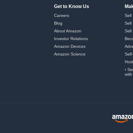
Get to Know Us
Mak
Careers
Sell
Blog
Sell
About Amazon
Sell
Investor Relations
Beco
Amazon Devices
Adve
Amazon Science
Self
Hos
›
Se
with