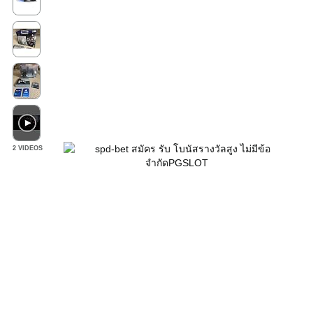
2 VIDEOS