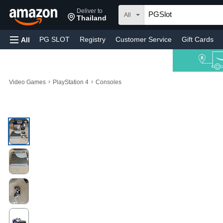
Deliver to
All
Thailand
PG SLOT
Registry
Customer Service
Gift Cards
All
›
›
Video Games
PlayStation 4
Consoles