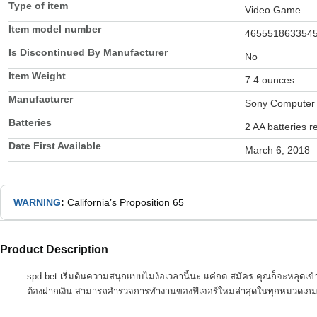
Type of item
Video Game
Item model number
465551863354
Is Discontinued By Manufacturer
No
Item Weight
7.4 ounces
Manufacturer
Sony Computer 
Batteries
2 AA batteries r
Date First Available
March 6, 2018
WARNING
:
California’s Proposition 65
Product Description
spd-bet เริ่มต้นความสนุกแบบไม่ง้อเวลานี้นะ แค่กด สมัคร คุณก็จะหลุดเข้
ต้องฝากเงิน สามารถสำรวจการทำงานของฟีเจอร์ใหม่ล่าสุดในทุกหมวดเกม พร้