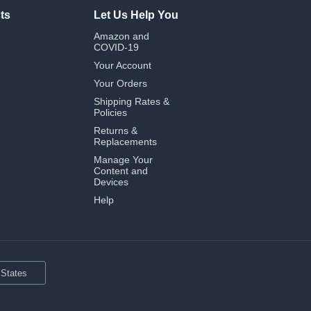
ts
Let Us Help You
Amazon and
COVID-19
Your Account
Your Orders
Shipping Rates &
Policies
Returns &
Replacements
Manage Your
Content and
Devices
Help
 States