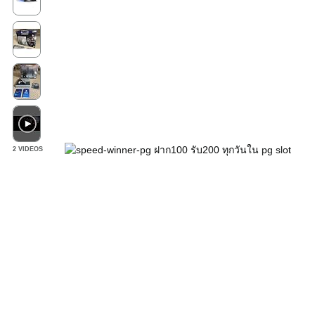
2 VIDEOS