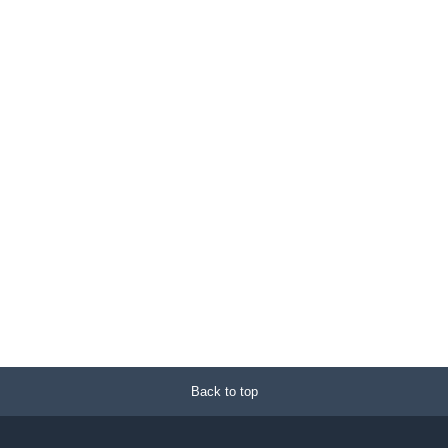
Back to top