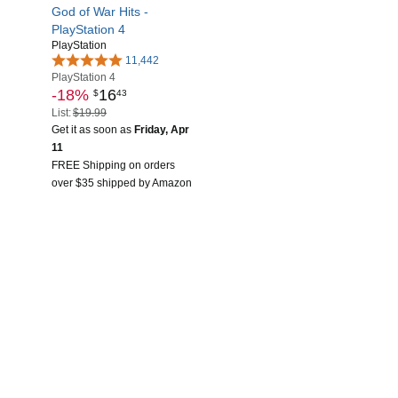
God of War Hits -
PlayStation 4
PlayStation
11,442
PlayStation 4
-18%
16
$
43
List:
$19.99
Get it as soon as
Friday, Apr
11
FREE Shipping on orders
over $35 shipped by Amazon