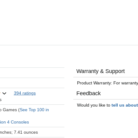
Warranty & Support
Product Warranty: For warranty
Feedback
394 ratings
s
Would you like to
tell us abou
eo Games (
See Top 100 in
tion 4 Consoles
 inches; 7.41 ounces