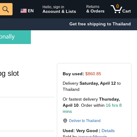
0
Returns
Hello, sign in
EN
& Orders
Cart
Account & Lists
Get free shipping to Thailand
g slot
Buy used:
$860.85
Delivery
Saturday, April 12
to
Thailand
Or fastest delivery
Thursday,
April 10
. Order within
16 hrs 8
mins
Deliver to
Thailand
Used: Very Good
|
Details
Sold by
jerseys4thewin