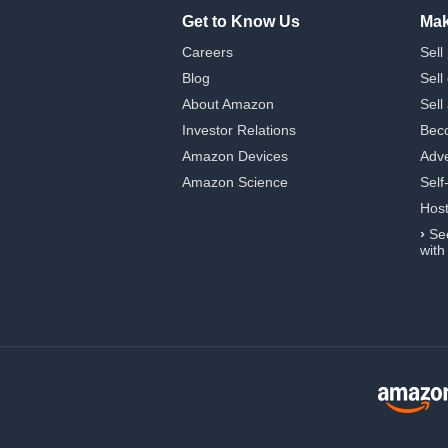
Get to Know Us
Mak
Careers
Sell
Blog
Sell
About Amazon
Sell
Investor Relations
Beco
Amazon Devices
Adve
Amazon Science
Self
Hos
›
Se
with