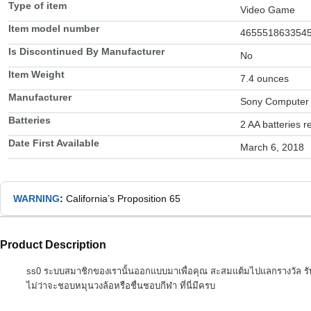
Type of item
Video Game
Item model number
465551863354
Is Discontinued By Manufacturer
No
Item Weight
7.4 ounces
Manufacturer
Sony Computer 
Batteries
2 AA batteries r
Date First Available
March 6, 2018
WARNING
:
California’s Proposition 65
Product Description
ss0 ระบบสมาชิกของเรานั้นออกแบบมาเพื่อคุณ สะสมแต้มไปแลกรางวัล รับขอ
ไม่ว่าจะชอบหมุนวงล้อหรือชื่นชอบกีฬา ที่นี่มีครบ