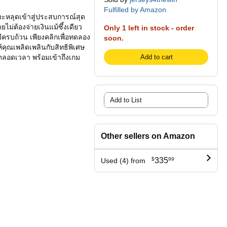
Fulfilled by Amazon
จะหลุดเข้าสู่ประสบการณ์สุด
ไม่ต้องจ่ายเงินแม้ซึ้งเดียว
Only 1 left in stock - order
ีครบถ้วน เพียงคลิกเพื่อทดลอง
soon.
้คุณเพลิดเพลินกับสิทธิพิเศษ
ตลอดเวลา พร้อมเข้าถึงเกม
Add to cart
Add to List
Other sellers on Amazon
$
335
99
Used (4) from