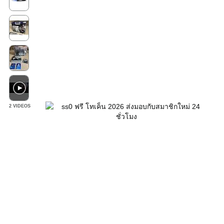
2 VIDEOS