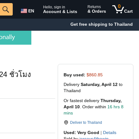
0
Returns
Hello, sign in
EN
& Orders
Cart
Account & Lists
Get free shipping to Thailand
24 ชั่วโมง
Buy used:
$860.85
Delivery
Saturday, April 12
to
Thailand
Or fastest delivery
Thursday,
April 10
. Order within
16 hrs 8
mins
Deliver to
Thailand
Used: Very Good
|
Details
Sold by
jerseys4thewin