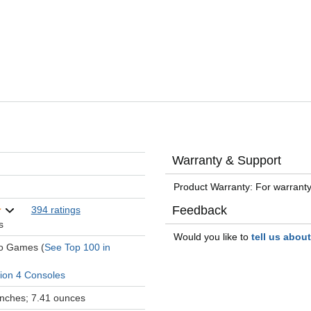
Warranty & Support
Product Warranty: For warranty
Feedback
394 ratings
s
Would you like to
tell us abou
eo Games (
See Top 100 in
tion 4 Consoles
 inches; 7.41 ounces