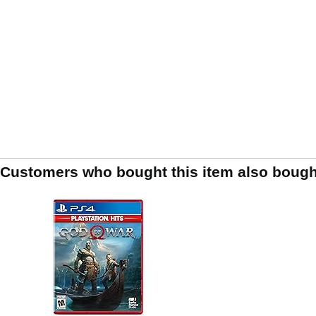
Customers who bought this item also bough