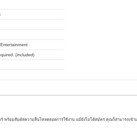
5
Entertainment
equired. (included)
ร์ พร้อมสัมผัสความลื่นไหลตลอดการใช้งาน แม้ยังไม่ได้สมัคร คุณก็สามารถเข้