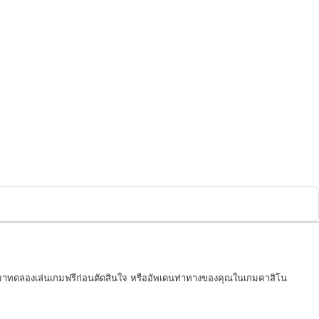
ามาทดลองเล่นเกมฟรีก่อนตัดสินใจ หรืออัพเดนท่าทางของคุณในเกมคาสิโน