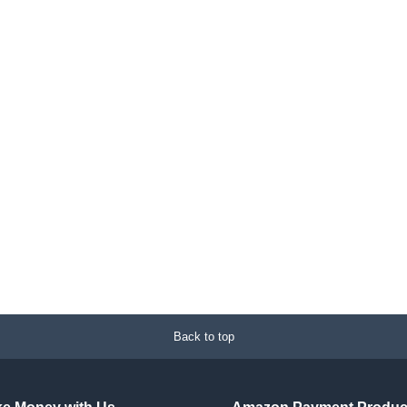
Back to top