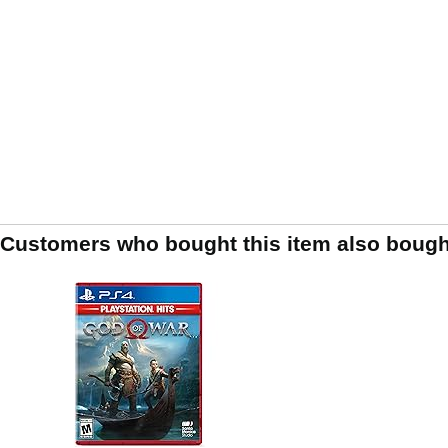
Customers who bought this item also bough