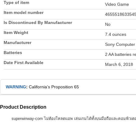
Type of item
Video Game
Item model number
465551863354
Is Discontinued By Manufacturer
No
Item Weight
7.4 ounces
Manufacturer
Sony Computer 
Batteries
2 AA batteries r
Date First Available
March 6, 2018
WARNING
:
California’s Proposition 65
Product Description
superwinway-com ไม่ต้องโหลดแอพ เล่นเกมได้ทั้งบนมือถือและคอมพิวเตอ