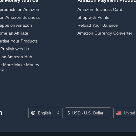
e Money with Us
Amazon Payment Produc
 products on Amazon
Amazon Business Card
 on Amazon Business
Shop with Points
 apps on Amazon
Reload Your Balance
me an Affiliate
Amazon Currency Converter
rtise Your Products
-Publish with Us
t an Amazon Hub
e More Make Money
 Us
English
$
USD - U.S. Dollar
United