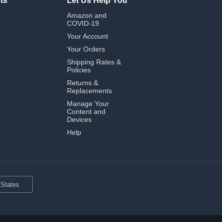
ts
Let Us Help You
Amazon and
COVID-19
Your Account
Your Orders
Shipping Rates &
Policies
Returns &
Replacements
Manage Your
Content and
Devices
Help
 States