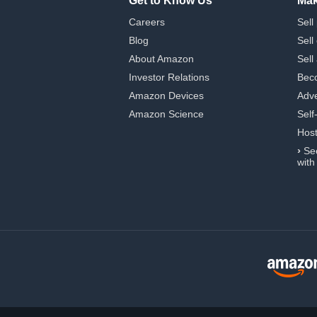
Get to Know Us
Mak
Careers
Sell
Blog
Sell
About Amazon
Sell
Investor Relations
Beco
Amazon Devices
Adve
Amazon Science
Self
Hos
›
Se
with