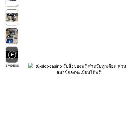
2 VIDEOS