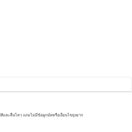
ติและลื่นไหว แถมไม่มีข้อผูกมัดหรือเงื่อนไขยุ่งยาก