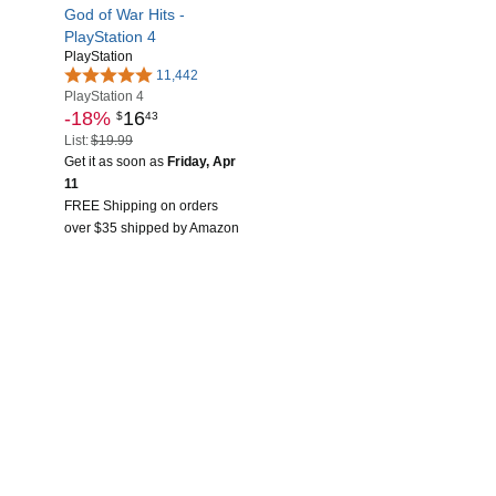
God of War Hits -
PlayStation 4
PlayStation
11,442
PlayStation 4
-18%
16
$
43
List:
$19.99
Get it as soon as
Friday, Apr
11
FREE Shipping on orders
over $35 shipped by Amazon