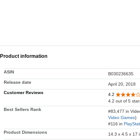
Product information
ASIN
B030236635
Release date
April 20, 2018
Customer Reviews
4.2
4.2 out of 5 star
Best Sellers Rank
#83,477 in Vid
Video Games
)
#116 in
PlaySta
Product Dimensions
14.3 x 4.5 x 17