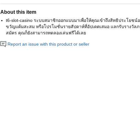
About this item
t6-slot-casino ระบบสมาชิกออกแบบมาเพื่อให้คุณเข้าถึงสิทธิประโยชน์อย่
ขวัญแต้มสะสม หรือโปรโมชั่นรายสัปดาห์ที่อัปเดตเสมอ แลกรับรางวัลภา
สมัคร คุณก็ยังสามารถทดลองเล่นฟรีได้เลย
Report an issue with this product or seller