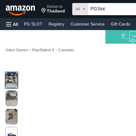
Deliver to
All
Thailand
PG SLOT
Registry
Customer Service
Gift Cards
All
›
›
Video Games
PlayStation 4
Consoles