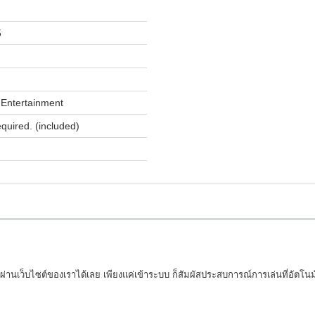
5
Entertainment
equired. (included)
่านเว็บไซต์ของเราได้เลย เพียงแค่เข้าระบบ ก็สัมผัสประสบการณ์การเล่นที่อัตโนมั