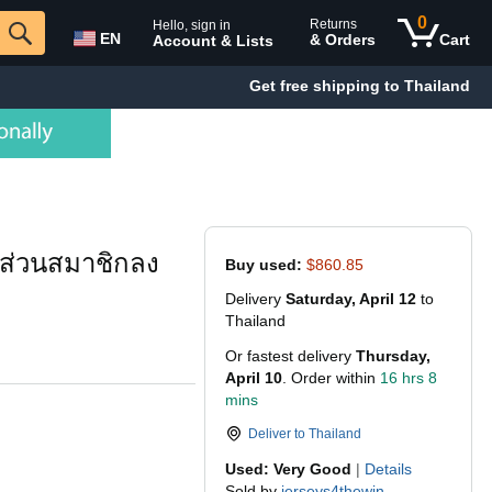
0
Returns
Hello, sign in
EN
& Orders
Cart
Account & Lists
Get free shipping to Thailand
น ส่วนสมาชิกลง
Buy used:
$860.85
Delivery
Saturday, April 12
to
Thailand
Or fastest delivery
Thursday,
April 10
. Order within
16 hrs 8
mins
Deliver to
Thailand
Used: Very Good
|
Details
Sold by
jerseys4thewin