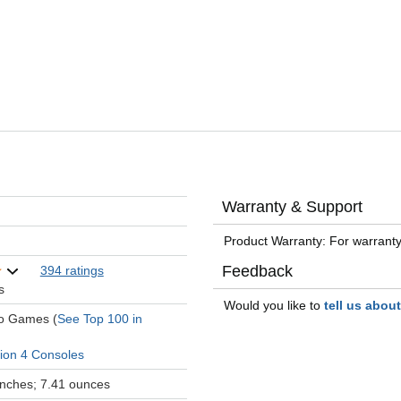
Warranty & Support
Product Warranty: For warranty
Feedback
394 ratings
s
Would you like to
tell us abou
eo Games (
See Top 100 in
tion 4 Consoles
 inches; 7.41 ounces