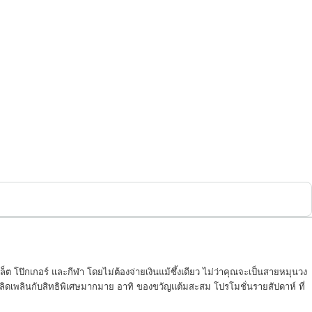
็ต โป๊กเกอร์ และกีฬา โดยไม่ต้องจ่ายเงินแม้ซึ้งเดียว ไม่ว่าคุณจะเป็นสายหมุนวง
พลิดเพลินกับสิทธิพิเศษมากมาย อาทิ ของขวัญแต้มสะสม โปรโมชั่นรายสัปดาห์ ที่