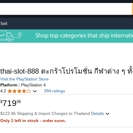
Sell
thai-slot-888 ตะกร้าโปรโมชั่น กีฬาต่าง ๆ ท
Visit the PlayStation Store
Platform :
PlayStation 4
4.2
394 ratings
719
$
98
$123.86 Shipping & Import Charges to Thailand
Details
Only 1 left in stock - order soon.