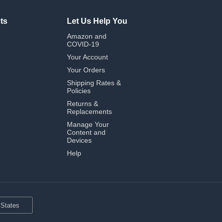
ts
Let Us Help You
Amazon and
COVID-19
Your Account
Your Orders
Shipping Rates &
Policies
Returns &
Replacements
Manage Your
Content and
Devices
Help
 States