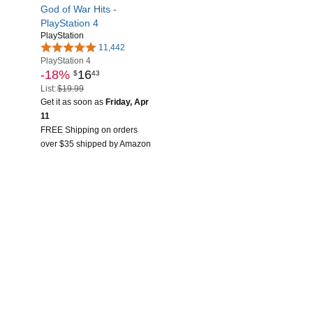
God of War Hits -
PlayStation 4
PlayStation
11,442
PlayStation 4
-18%
16
$
43
List:
$19.99
Get it as soon as
Friday, Apr
11
FREE Shipping on orders
over $35 shipped by Amazon