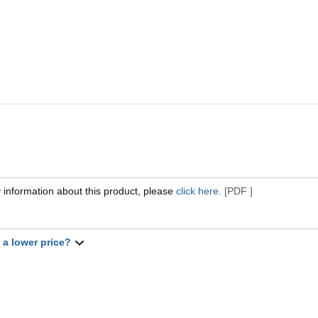
 information about this product, please
click here.
[PDF ]
t a lower price?