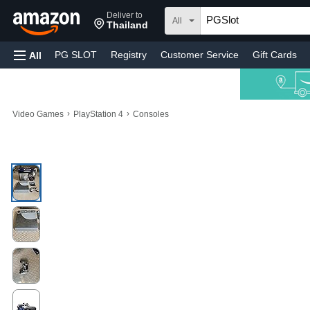
Deliver to
All
Thailand
PG SLOT
Registry
Customer Service
Gift Cards
All
›
›
Video Games
PlayStation 4
Consoles