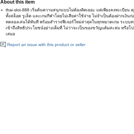
About this item
thai-slot-888 เริ่มต้นความสนุกแบบไม่ต้องคิดเยอะ แค่เพียงลงทะเบียน
ทั้งสล็อต รูเล็ต และเกมกีฬาโดยไม่เสียค่าใช้จ่าย ไม่จำเป็นต้องฝากเงิน
ทดลองเล่นได้ทันที พร้อมสำรวจฟีเจอร์ใหม่ล่าสุดในทุกหมวดเกม ระบบส
เข้าถึงสิทธิประโยชน์อย่างเต็มที่ ไม่ว่าจะเป็นของขวัญแต้มสะสม หรือโป
เสมอ
Report an issue with this product or seller