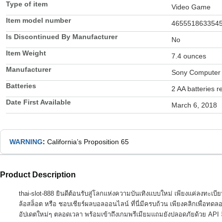
Type of item
Video Game
Item model number
465551863354
Is Discontinued By Manufacturer
No
Item Weight
7.4 ounces
Manufacturer
Sony Computer 
Batteries
2 AA batteries r
Date First Available
March 6, 2018
WARNING
:
California’s Proposition 65
Product Description
thai-slot-888 ยินดีต้อนรับสู่โลกแห่งความบันเทิงแบบใหม่ เพียงแค่ลงทะเบี
ล้อสล็อต หรือ ชอบเชียร์ผลบอลออนไลน์ ที่นี่มีครบถ้วน เพียงคลิกเพื่อทด
อัปเดตใหม่ๆ ตลอดเวลา พร้อมเข้าถึงเกมพรีเมียมแถมยังปลอดภัยด้วย API ลิ