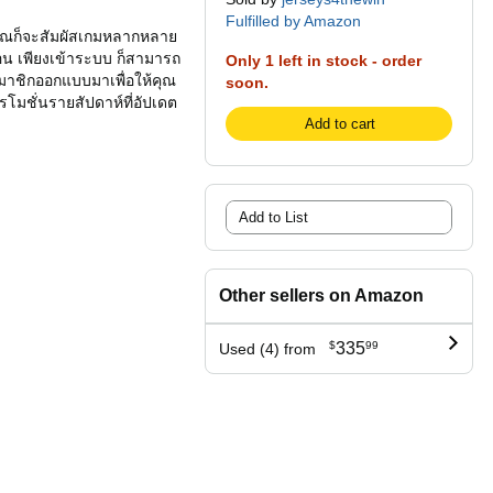
Fulfilled by Amazon
 คุณก็จะสัมผัสเกมหลากหลาย
ก่อน เพียงเข้าระบบ ก็สามารถ
Only 1 left in stock - order
มาชิกออกแบบมาเพื่อให้คุณ
soon.
รโมชั่นรายสัปดาห์ที่อัปเดต
Add to cart
Add to List
Other sellers on Amazon
$
335
99
Used (4) from