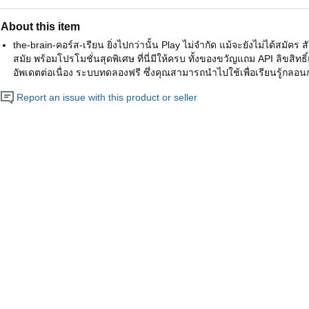
About this item
the-brain-คอร์ส-เรียน ยิ่งไปกว่านั้น Play ไม่จำกัด แม้จะยังไม่ได้สมัค
สมัย พร้อมโปรโมชั่นสุดพิเศษ ที่นี่มีให้ครบ ทั้งของขวัญแถม API ลิขสิทธิ
อัพเดตต่อเนื่อง ระบบทดลองฟรี ซึ่งคุณสามารถนำไปใช้เพื่อเรียนรู้กลอน
Report an issue with this product or seller