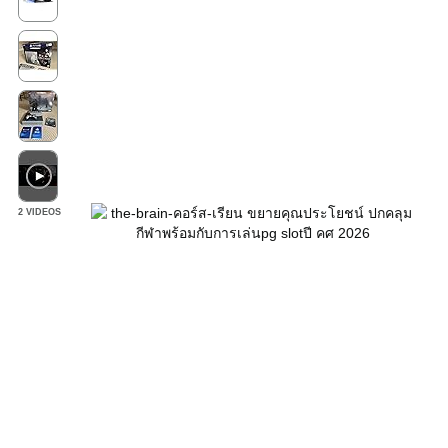
2 VIDEOS