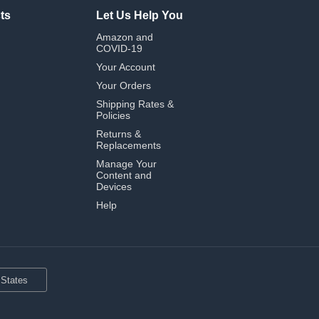
ts
Let Us Help You
Amazon and
COVID-19
Your Account
Your Orders
Shipping Rates &
Policies
Returns &
Replacements
Manage Your
Content and
Devices
Help
 States