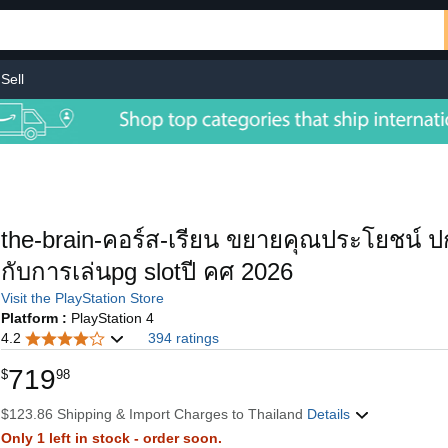
Sell
the-brain-คอร์ส-เรียน ขยายคุณประโยชน์ ป
กับการเล่นpg slotปี คศ 2026
Visit the PlayStation Store
Platform :
PlayStation 4
4.2
394 ratings
719
$
98
$123.86 Shipping & Import Charges to Thailand
Details
Only 1 left in stock - order soon.