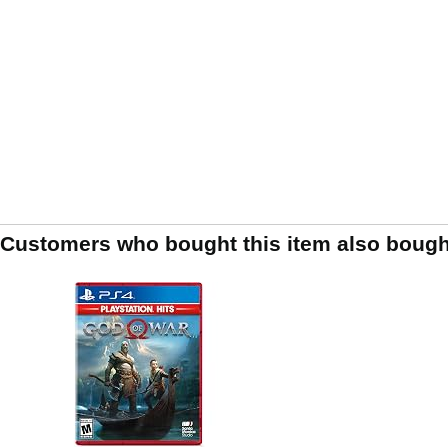
Customers who bought this item also bough