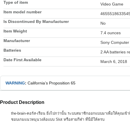
Type of item
Video Game
Item model number
465551863354
Is Discontinued By Manufacturer
No
Item Weight
7.4 ounces
Manufacturer
Sony Computer 
Batteries
2 AA batteries r
Date First Available
March 6, 2018
WARNING
:
California’s Proposition 65
Product Description
the-brain-คอร์ส-เรียน ยิ่งไปกว่านั้น ระบบสมาชิกออกแบบมาเพื่อให้คุณเข้
ชอบเกมแนวหมุนวงล้อแบบ Slot หรือสายกีฬา ที่นี่มีให้ครบ