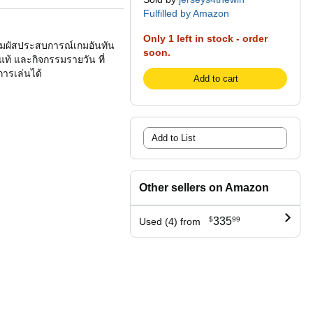
Fulfilled by Amazon
Only 1 left in stock - order
ร สัมผัสประสบการณ์เกมอันทัน
soon.
์แท้ และกิจกรรมรายวัน ที่
การเล่นได้
Add to cart
Add to List
Other sellers on Amazon
$
335
99
Used (4) from