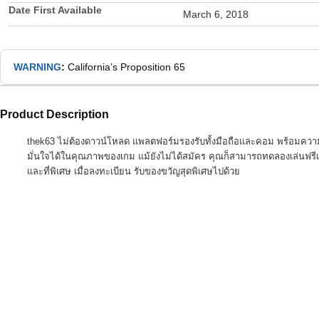
Date First Available
March 6, 2018
WARNING
:
California’s Proposition 65
Product Description
thek63 ไม่ต้องดาวน์โหลด แพลตฟอร์มรองรับทั้งมือถือและคอม พร้อมความ
มั่นใจได้ในคุณภาพของเกม แม้ยังไม่ได้สมัคร คุณก็สามารถทดลองเล่นฟรีแบบ
และที่พิเศษ เมื่อลงทะเบียน รับของขวัญสุดพิเศษไปด้วย