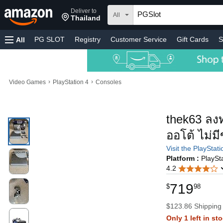
Deliver to
All
Thailand
PG SLOT
Registry
Customer Service
Gift Cards
S
All
›
›
Video Games
PlayStation 4
Consoles
thek63 ลง
ออโต้ ไม่มี
Visit the PlayStat
Platform :
PlaySt
4.2
719
$
98
$123.86 Shipping
Only 1 left in st