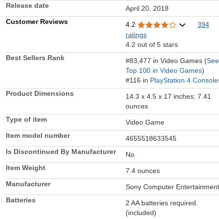
Release date
April 20, 2018
Customer Reviews
4.2
394
ratings
4.2 out of 5 stars
Best Sellers Rank
#83,477 in Video Games (
See
Top 100 in Video Games
)
#116 in
PlayStation 4 Console
Product Dimensions
14.3 x 4.5 x 17 inches; 7.41
ounces
Type of item
Video Game
Item model number
4655518633545
Is Discontinued By Manufacturer
No
Item Weight
7.4 ounces
Manufacturer
Sony Computer Entertainmen
Batteries
2 AA batteries required.
(included)