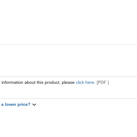
 information about this product, please
click here.
[PDF ]
t a lower price?