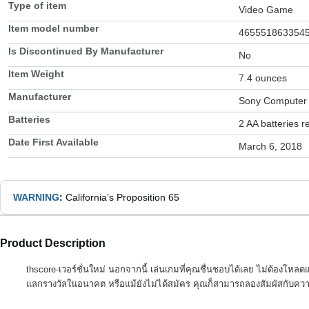
Type of item
Video Game
Item model number
465551863354
Is Discontinued By Manufacturer
No
Item Weight
7.4 ounces
Manufacturer
Sony Computer 
Batteries
2 AA batteries r
Date First Available
March 6, 2018
WARNING
:
California’s Proposition 65
Product Description
thscore-เวอร์ชั่นใหม่ นอกจากนี้ เล่นเกมที่คุณชื่นชอบได้เลย ไม่ต้อ
แลกรางวัลในอนาคต หรือแม้ยังไม่ได้สมัคร คุณก็สามารถลองสัมผัสกับความ