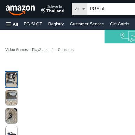
Deliver to
All
Thailand
PG SLOT
Registry
Customer Service
Gift Cards
All
›
›
Video Games
PlayStation 4
Consoles