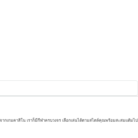
อกจากเกมคาสิโน เราก็มีกีฬาครบวงจร เลือกเล่นได้ตามสไตล์คุณพร้อมสะสมแต้มไป