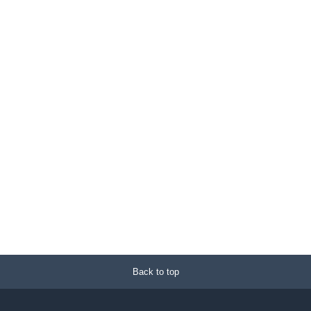
Back to top