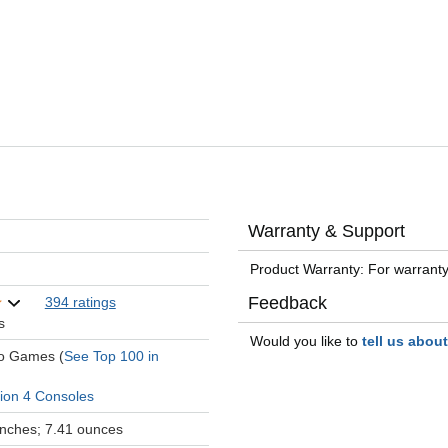
Warranty & Support
Product Warranty: For warranty
Feedback
394 ratings
s
Would you like to
tell us abou
eo Games (
See Top 100 in
tion 4 Consoles
 inches; 7.41 ounces