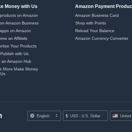
e Money with Us
Amazon Payment Produc
 products on Amazon
Amazon Business Card
 on Amazon Business
Shop with Points
 apps on Amazon
Reload Your Balance
me an Affiliate
Amazon Currency Converter
rtise Your Products
-Publish with Us
t an Amazon Hub
e More Make Money
 Us
English
$
USD - U.S. Dollar
United