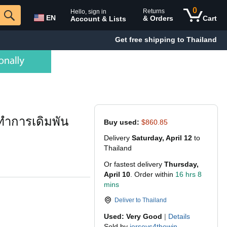
0
Returns
Hello, sign in
EN
& Orders
Cart
Account & Lists
Get free shipping to Thailand
ทำการเดิมพัน
Buy used:
$860.85
Delivery
Saturday, April 12
to
Thailand
Or fastest delivery
Thursday,
April 10
. Order within
16 hrs 8
mins
Deliver to
Thailand
Used: Very Good
|
Details
Sold by
jerseys4thewin