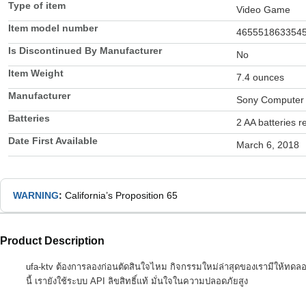
Type of item
Video Game
Item model number
465551863354
Is Discontinued By Manufacturer
No
Item Weight
7.4 ounces
Manufacturer
Sony Computer 
Batteries
2 AA batteries r
Date First Available
March 6, 2018
WARNING
:
California’s Proposition 65
Product Description
ufa-ktv ต้องการลองก่อนตัดสินใจไหม กิจกรรมใหม่ล่าสุดของเรามีให้ทดลอ
นี้ เรายังใช้ระบบ API ลิขสิทธิ์แท้ มั่นใจในความปลอดภัยสูง