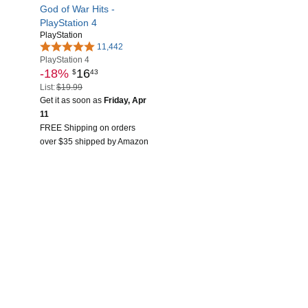
God of War Hits -
PlayStation 4
PlayStation
11,442
PlayStation 4
-18%
16
$
43
List:
$19.99
Get it as soon as
Friday, Apr
11
FREE Shipping on orders
over $35 shipped by Amazon