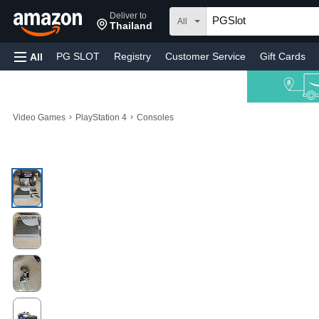
Deliver to
All
Thailand
PG SLOT
Registry
Customer Service
Gift Cards
All
›
›
Video Games
PlayStation 4
Consoles