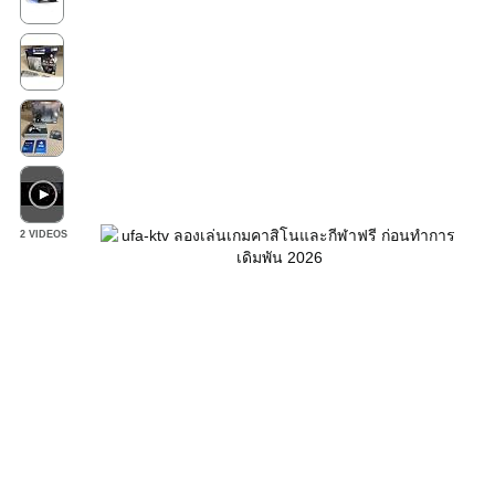
2 VIDEOS