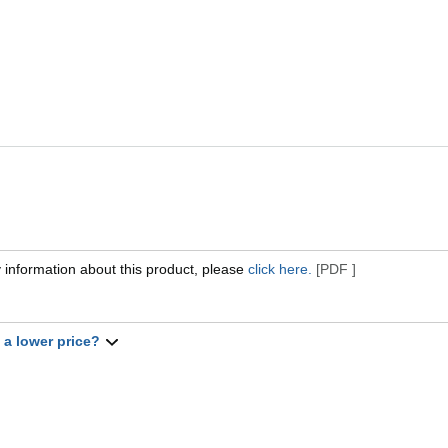
 information about this product, please
click here.
[PDF ]
t a lower price?