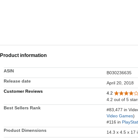
Product information
ASIN
B030236635
Release date
April 20, 2018
Customer Reviews
4.2
4.2 out of 5 star
Best Sellers Rank
#83,477 in Vid
Video Games
)
#116 in
PlaySta
Product Dimensions
14.3 x 4.5 x 17