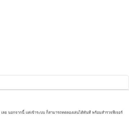
าย เลย นอกจากนี้ แค่เข้าระบบ ก็สามารถทดลองเล่นได้ทันที พร้อมสำรวจฟีเจอร์