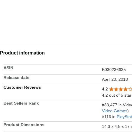
Product information
ASIN
B030236635
Release date
April 20, 2018
Customer Reviews
4.2
4.2 out of 5 star
Best Sellers Rank
#83,477 in Vid
Video Games
)
#116 in
PlaySta
Product Dimensions
14.3 x 4.5 x 17