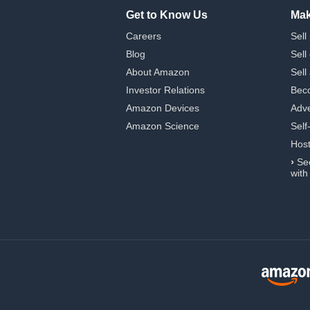
Get to Know Us
Mak
Careers
Sell
Blog
Sell
About Amazon
Sell
Investor Relations
Beco
Amazon Devices
Adve
Amazon Science
Self
Hos
›
Se
with