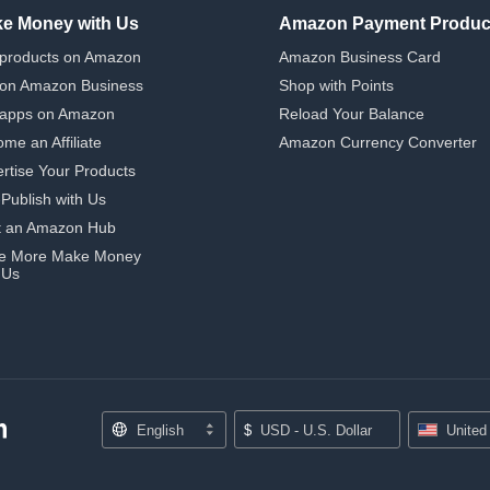
e Money with Us
Amazon Payment Produc
 products on Amazon
Amazon Business Card
 on Amazon Business
Shop with Points
 apps on Amazon
Reload Your Balance
me an Affiliate
Amazon Currency Converter
rtise Your Products
-Publish with Us
t an Amazon Hub
e More Make Money
 Us
English
$
USD - U.S. Dollar
United