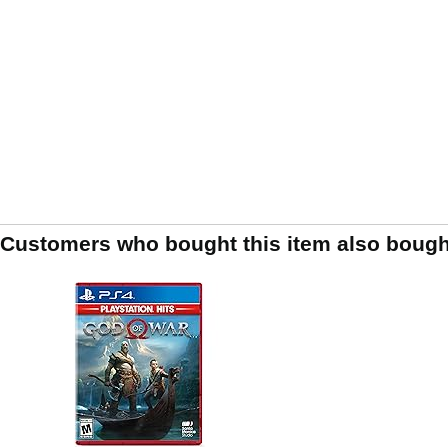
Customers who bought this item also bough