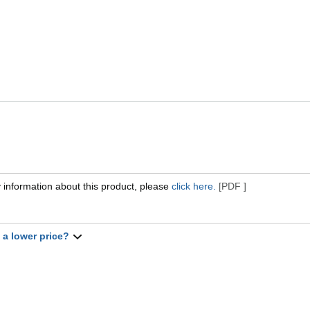
 information about this product, please
click here.
[PDF ]
t a lower price?