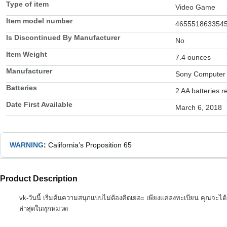
Type of item
Video Game
Item model number
465551863354
Is Discontinued By Manufacturer
No
Item Weight
7.4 ounces
Manufacturer
Sony Computer 
Batteries
2 AA batteries r
Date First Available
March 6, 2018
WARNING
:
California’s Proposition 65
Product Description
vk-วันนี้ เริ่มต้นความสนุกแบบไม่ต้องคิดเยอะ เพียงแค่ลงทะเบียน คุณจะได
ล่าสุดในทุกหมวด