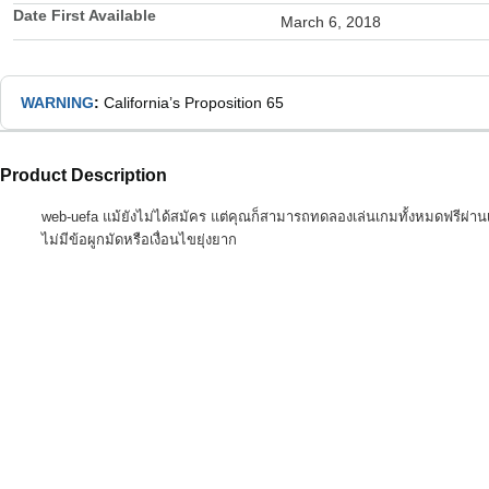
Date First Available
March 6, 2018
WARNING
:
California’s Proposition 65
Product Description
web-uefa แม้ยังไม่ได้สมัคร แต่คุณก็สามารถทดลองเล่นเกมทั้งหมดฟรีผ่านเ
ไม่มีข้อผูกมัดหรือเงื่อนไขยุ่งยาก