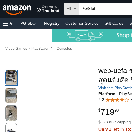
Deliver to
All
Thailand
PG SLOT
Registry
Customer Service
Gift Cards
S
All
›
›
Video Games
PlayStation 4
Consoles
web-uefa 
สุดแจ้งสัด
Visit the PlayStat
Platform :
PlaySt
4.2
719
$
98
$123.86 Shipping
Only 1 left in st