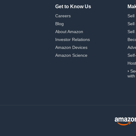
Get to Know Us
Mak
Careers
Sell
Blog
Sell
About Amazon
Sell
Investor Relations
Beco
Amazon Devices
Adve
Amazon Science
Self
Hos
›
Se
with