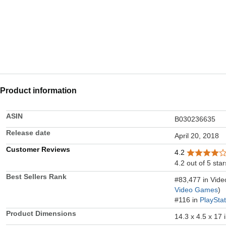
Product information
ASIN
B030236635
Release date
April 20, 2018
Customer Reviews
4.2
4.2 out of 5 star
Best Sellers Rank
#83,477 in Vid
Video Games
)
#116 in
PlaySta
Product Dimensions
14.3 x 4.5 x 17