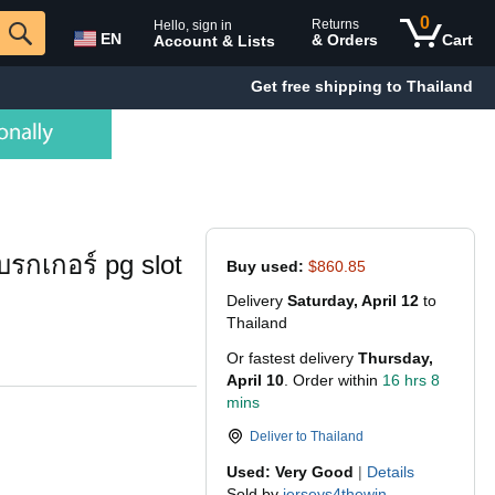
0
Returns
Hello, sign in
EN
& Orders
Cart
Account & Lists
Get free shipping to Thailand
รกเกอร์ pg slot
Buy used:
$860.85
Delivery
Saturday, April 12
to
Thailand
Or fastest delivery
Thursday,
April 10
. Order within
16 hrs 8
mins
Deliver to
Thailand
Used: Very Good
|
Details
Sold by
jerseys4thewin