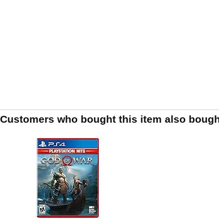
Customers who bought this item also bough