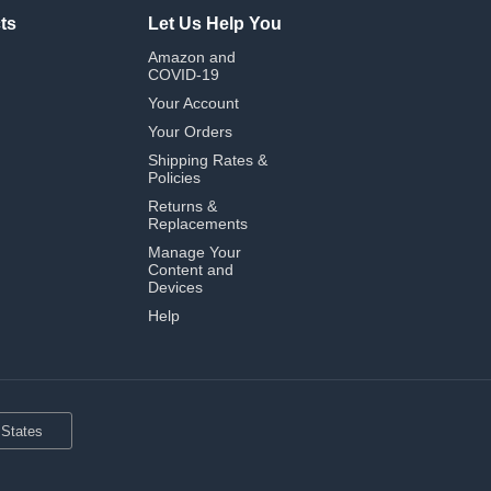
ts
Let Us Help You
Amazon and
COVID-19
Your Account
Your Orders
Shipping Rates &
Policies
Returns &
Replacements
Manage Your
Content and
Devices
Help
 States