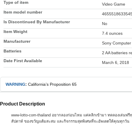
Type of item
Video Game
Item model number
465551863354
Is Discontinued By Manufacturer
No
Item Weight
7.4 ounces
Manufacturer
Sony Computer 
Batteries
2 AA batteries r
Date First Available
March 6, 2018
WARNING
:
California’s Proposition 65
Product Description
www-lotto-com-thailand อยากลองก่อนไหม แค่คลิกเข้ามา ทดลองเล่นฟรีทุ
สัปดาห์ ของขวัญแต้มสะสม และกิจกรรมสุดพิเศษที่จะอัพเดตให้คุณทุกวัน