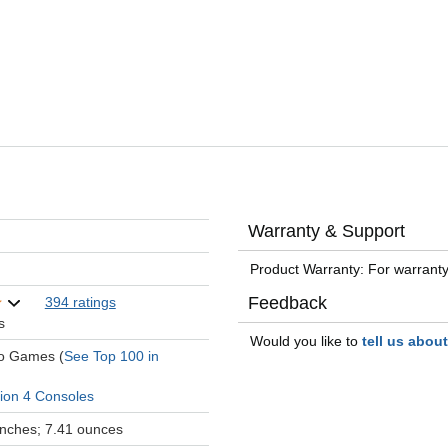
Warranty & Support
Product Warranty: For warranty
Feedback
394 ratings
s
Would you like to
tell us abou
eo Games (
See Top 100 in
tion 4 Consoles
 inches; 7.41 ounces