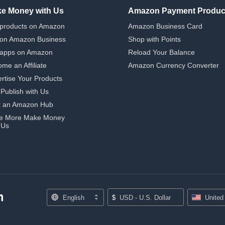
e Money with Us
Amazon Payment Produc
 products on Amazon
Amazon Business Card
 on Amazon Business
Shop with Points
 apps on Amazon
Reload Your Balance
me an Affiliate
Amazon Currency Converter
rtise Your Products
-Publish with Us
t an Amazon Hub
e More Make Money
 Us
English
$
USD - U.S. Dollar
United