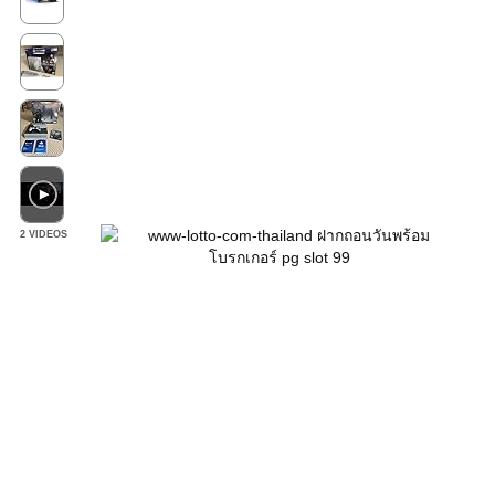
2 VIDEOS