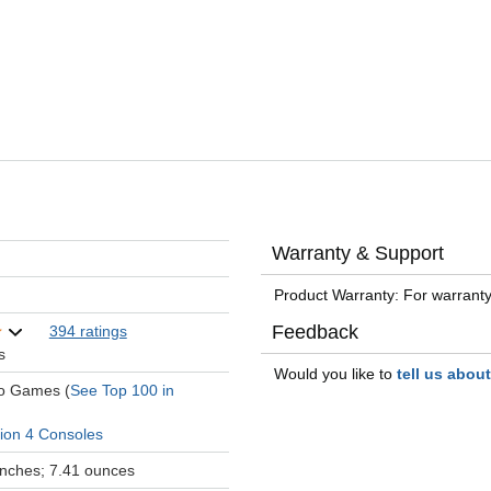
Warranty & Support
Product Warranty: For warranty
Feedback
394 ratings
s
Would you like to
tell us abou
eo Games (
See Top 100 in
tion 4 Consoles
 inches; 7.41 ounces