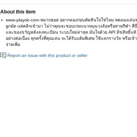
About this item
www-playok-com-หมากฮอส อยากลองก่อนตัดสินใจใช่ไหม ทดลองเล่นฟรี ท
ผูกมัด แค่คลิกเข้ามา ไม่ว่าคุณจะชอบเกมแนวหมุนวงล้อหรือสายกีฬา ที่นี
และของขวัญหลังลงทะเบียน ระบบใหม่ล่าสุด มั่นใจด้วย API ลิขสิทธิ์แท้
อย่างต่อเนื่อง ทุกครั้งที่คุณเล่น จะได้รับแต้มพิเศษ ใช้แลกรางวัล หรือเข้
จ่ายเพิ่ม
Report an issue with this product or seller