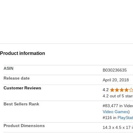
Product information
ASIN
B030236635
Release date
April 20, 2018
Customer Reviews
4.2
4.2 out of 5 star
Best Sellers Rank
#83,477 in Vid
Video Games
)
#116 in
PlaySta
Product Dimensions
14.3 x 4.5 x 17