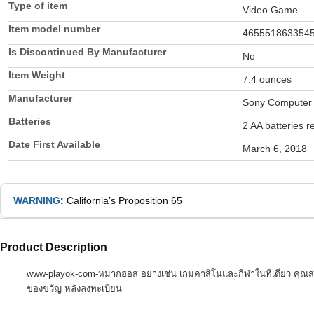
Type of item
Video Game
Item model number
465551863354
Is Discontinued By Manufacturer
No
Item Weight
7.4 ounces
Manufacturer
Sony Computer 
Batteries
2 AA batteries r
Date First Available
March 6, 2018
WARNING
:
California’s Proposition 65
Product Description
www-playok-com-หมากฮอส อย่างเช่น เกมคาสิโนและกีฬาในที่เดียว คุณสามาร
ของขวัญ หลังลงทะเบียน