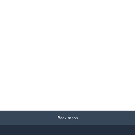
Back to top