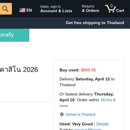
0
Returns
Hello, sign in
EN
& Orders
Cart
Account & Lists
Get free shipping to Thailand
คาสิโน 2026
Buy used:
$860.85
Delivery
Saturday, April 12
to
Thailand
Or fastest delivery
Thursday,
April 10
. Order within
16 hrs 8
mins
Deliver to
Thailand
Used: Very Good
|
Details
Sold by
jerseys4thewin