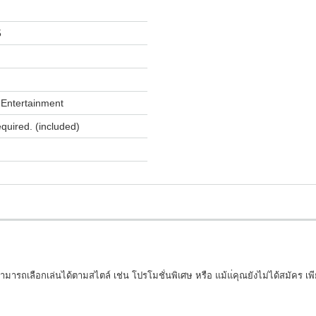
5
Entertainment
equired. (included)
ถเลือกเล่นได้ตามสไตล์ เช่น โปรโมชั่นพิเศษ หรือ แม้แ่คุณยังไม่ได้สมัคร เพีย