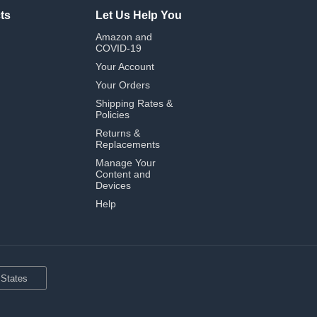
ts
Let Us Help You
Amazon and
COVID-19
Your Account
Your Orders
Shipping Rates &
Policies
Returns &
Replacements
Manage Your
Content and
Devices
Help
 States