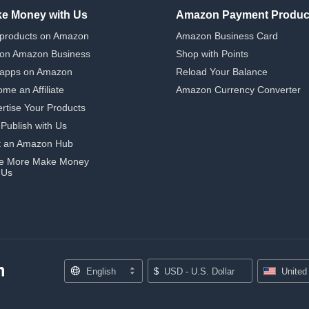
e Money with Us
Amazon Payment Produc
 products on Amazon
Amazon Business Card
 on Amazon Business
Shop with Points
 apps on Amazon
Reload Your Balance
me an Affiliate
Amazon Currency Converter
rtise Your Products
-Publish with Us
t an Amazon Hub
e More Make Money
 Us
English
$
USD - U.S. Dollar
United