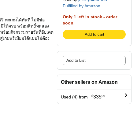
Fulfilled by Amazon
Only 1 left in stock - order
ุกเกมได้ทันที ไม่มีข้อ
soon.
่มีให้ครบ พร้อมสิทธิ์ทดลอง
 พร้อมกิจกรรมรายวันที่อัปเดต
Add to cart
าสู่เกมพรีเมียมได้แบบไม่ต้อง
Add to List
Other sellers on Amazon
$
335
99
Used (4) from