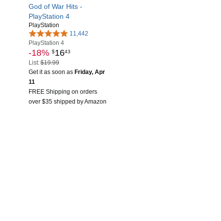
God of War Hits -
PlayStation 4
PlayStation
11,442
PlayStation 4
-18%
16
$
43
List:
$19.99
Get it as soon as
Friday, Apr
11
FREE Shipping on orders
over $35 shipped by Amazon