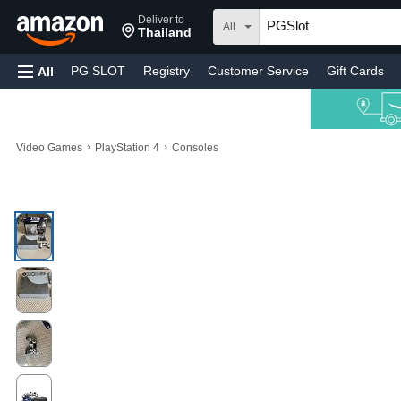
Deliver to
All
Thailand
PG SLOT
Registry
Customer Service
Gift Cards
All
›
›
Video Games
PlayStation 4
Consoles