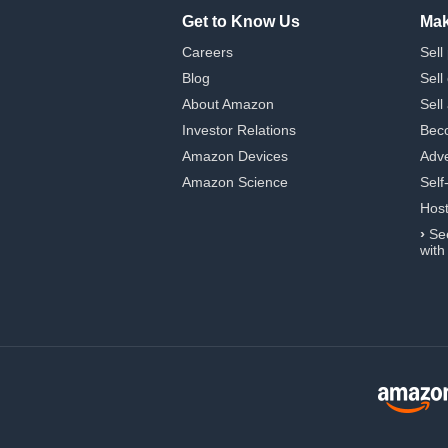
Get to Know Us
Mak
Careers
Sell
Blog
Sell
About Amazon
Sell
Investor Relations
Beco
Amazon Devices
Adve
Amazon Science
Self
Hos
›
Se
with