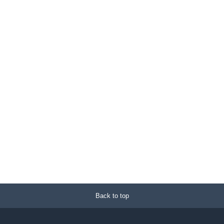
Back to top