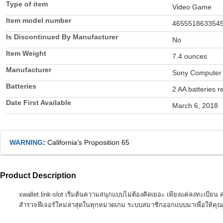
Type of item
Video Game
Item model number
465551863354
Is Discontinued By Manufacturer
No
Item Weight
7.4 ounces
Manufacturer
Sony Computer 
Batteries
2 AA batteries r
Date First Available
March 6, 2018
WARNING
:
California’s Proposition 65
Product Description
xwallet.link-slot เริ่มต้นความสนุกแบบไม่ต้องคิดเยอะ เพียงแค่ลงทะเบียน
สำรวจฟีเจอร์ใหม่ล่าสุดในทุกหมวดเกม ระบบสมาชิกออกแบบมาเพื่อให้คุณเข้