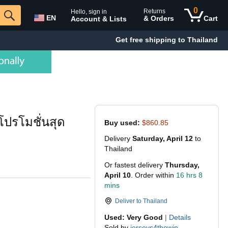
0
Returns
Hello, sign in
EN
& Orders
Cart
Account & Lists
Get free shipping to Thailand
 โปรโมชั่นสุด
Buy used:
$860.85
Delivery
Saturday, April 12
to
Thailand
Or fastest delivery
Thursday,
April 10
. Order within
16 hrs 8
mins
Deliver to
Thailand
Used: Very Good
|
Details
Sold by
jerseys4thewin