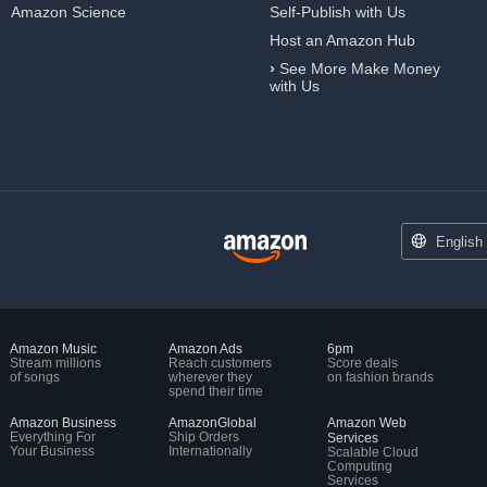
Amazon Science
Self-Publish with Us
Host an Amazon Hub
›
See More Make Money
with Us
English
Amazon Music
Amazon Ads
6pm
Stream millions
Reach customers
Score deals
of songs
wherever they
on fashion brands
spend their time
Amazon Business
AmazonGlobal
Amazon Web
Everything For
Ship Orders
Services
Your Business
Internationally
Scalable Cloud
Computing
Services