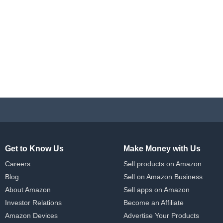
Get to Know Us
Make Money with Us
Careers
Sell products on Amazon
Blog
Sell on Amazon Business
About Amazon
Sell apps on Amazon
Investor Relations
Become an Affiliate
Amazon Devices
Advertise Your Products