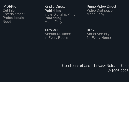
IMDbPro
Kindle Direct
Prime Video Direct
Get Info
Video Distribution
Publishing
Entertainment
Made Easy
Indie Digital & Print
Professionals
Publishing
Need
Made Easy
eero WiFi
Blink
Stream 4K Video
Smart Security
in Every Room
for Every Home
Conditions of Use
Privacy Notice
Cons
© 1996-2025, 