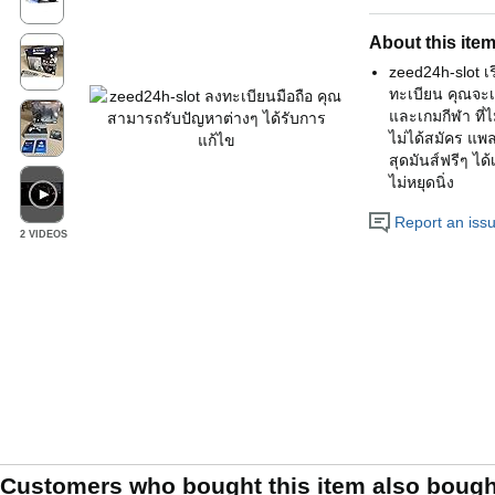
About this ite
zeed24h-slot เ
ทะเบียน คุณจะเข
และเกมกีฬา ที่ไ
ไม่ได้สมัคร แ
สุดมันส์ฟรีๆ ได
ไม่หยุดนิ่ง
Report an issue
2 VIDEOS
Customers who bought this item also bough