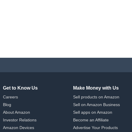
Get to Know Us
Make Money with Us
Careers
Sell products on Amazon
Blog
Sell on Amazon Business
About Amazon
Sell apps on Amazon
Investor Relations
Become an Affiliate
Amazon Devices
Advertise Your Products