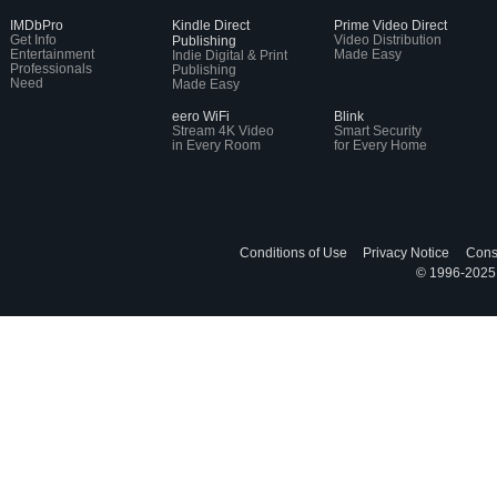
IMDbPro
Kindle Direct
Prime Video Direct
Get Info
Video Distribution
Publishing
Entertainment
Made Easy
Indie Digital & Print
Professionals
Publishing
Need
Made Easy
eero WiFi
Blink
Stream 4K Video
Smart Security
in Every Room
for Every Home
Conditions of Use
Privacy Notice
Cons
© 1996-2025, 