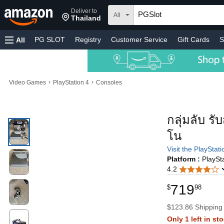
Deliver to
All
Thailand
PG SLOT
Registry
Customer Service
Gift Cards
S
All
›
›
Video Games
PlayStation 4
Consoles
กลุ่มลับ รั
โน
Visit the PlayStat
Platform :
PlaySt
4.2
719
$
98
$123.86 Shipping
Only 1 left in st