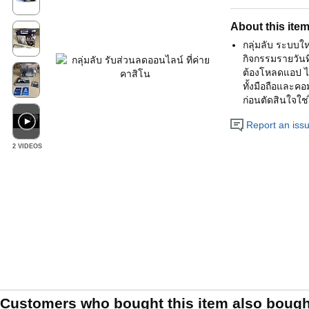
About this ite
กลุ่มลับ ระบบใหม
กิจกรรมรายวันที
ต้องโหลดแอป ไม
ทั้งมือถือและ
ก่อนตัดสินใจใช่
Report an issue
2 VIDEOS
Customers who bought this item also bough